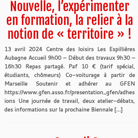
Nouvelle, l’expérimenter
en formation, la relier à la
notion de « territoire » !
13 avril 2024 Centre des loisirs Les Espillières
Aubagne Accueil 9h00 – Début des travaux 9h30 –
16h30 Repas partagé. Paf 10 € (tarif spécial,
étudiants, chômeurs) Co-voiturage à partir de
Marseille Soutenir et adhérer au GFEN
https://www.gfen.asso.fr/presentation_gfen/adhes
ions Une journée de travail, deux atelier-débats,
des informations sur la prochaine Biennale […]