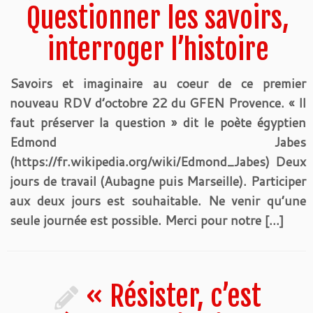
Questionner les savoirs,
interroger l’histoire
Savoirs et imaginaire au coeur de ce premier
nouveau RDV d’octobre 22 du GFEN Provence. « Il
faut préserver la question » dit le poète égyptien
Edmond Jabes
(https://fr.wikipedia.org/wiki/Edmond_Jabes) Deux
jours de travail (Aubagne puis Marseille). Participer
aux deux jours est souhaitable. Ne venir qu’une
seule journée est possible. Merci pour notre […]
« Résister, c’est