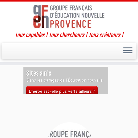
Tous capables ! Tous chercheurs ! Tous créateurs !
Passer
Sites amis
au
Dans les parages de l'Éducation nouvelle...
contenu
L'herbe est-elle plus verte ailleurs ?