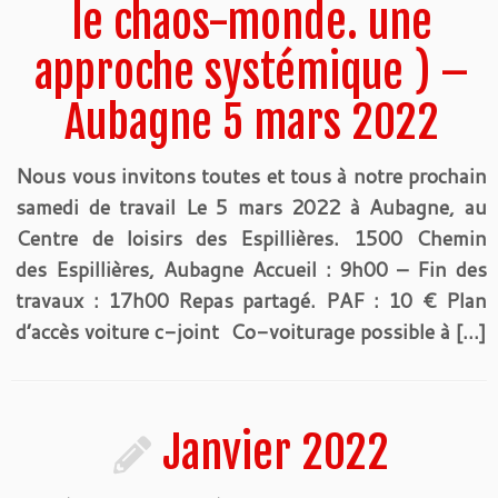
le chaos-monde. une
approche systémique ) –
Aubagne 5 mars 2022
Nous vous invitons toutes et tous à notre prochain
samedi de travail Le 5 mars 2022 à Aubagne, au
Centre de loisirs des Espillières. 1500 Chemin
des Espillières, Aubagne Accueil : 9h00 – Fin des
travaux : 17h00 Repas partagé. PAF : 10 € Plan
d’accès voiture c-joint Co-voiturage possible à […]
Janvier 2022