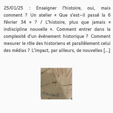
25/01/25 : Enseigner l’histoire, oui, mais
comment ? Un atelier « Que s’est-il passé la 6
février 34 » ? / L’histoire, plus que jamais «
indiscipline nouvelle ». Comment entrer dans la
complexité d’un évènement historique ? Comment
mesurer le rôle des historiens et parallèlement celui
des médias ? L’impact, par ailleurs, de nouvelles […]