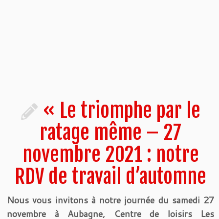
« Le triomphe par le
ratage même – 27
novembre 2021 : notre
RDV de travail d’automne
Nous vous invitons à notre journée du samedi 27
novembre à Aubagne, Centre de loisirs Les