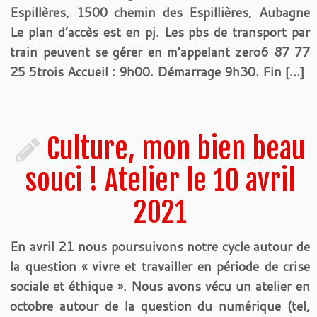
Espillères, 1500 chemin des Espillières, Aubagne
Le plan d’accès est en pj. Les pbs de transport par
train peuvent se gérer en m’appelant zero6 87 77
25 5trois Accueil : 9h00. Démarrage 9h30. Fin […]
Culture, mon bien beau
souci ! Atelier le 10 avril
2021
En avril 21 nous poursuivons notre cycle autour de
la question « vivre et travailler en période de crise
sociale et éthique ». Nous avons vécu un atelier en
octobre autour de la question du numérique (tel,