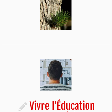
Vivre l’Éducation