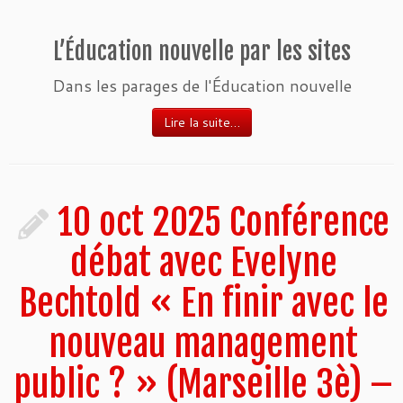
L’Éducation nouvelle par les sites
Dans les parages de l'Éducation nouvelle
Lire la suite…
10 oct 2025 Conférence
débat avec Evelyne
Bechtold « En finir avec le
nouveau management
public ? » (Marseille 3è) –