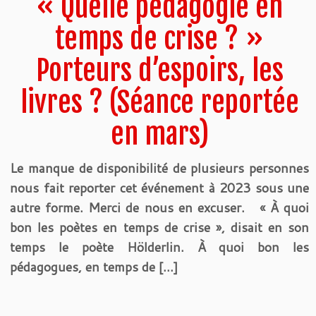
« Quelle pédagogie en
temps de crise ? »
Porteurs d’espoirs, les
livres ? (Séance reportée
en mars)
Le manque de disponibilité de plusieurs personnes
nous fait reporter cet événement à 2023 sous une
autre forme. Merci de nous en excuser. « À quoi
bon les poètes en temps de crise », disait en son
temps le poète Hölderlin. À quoi bon les
pédagogues, en temps de […]