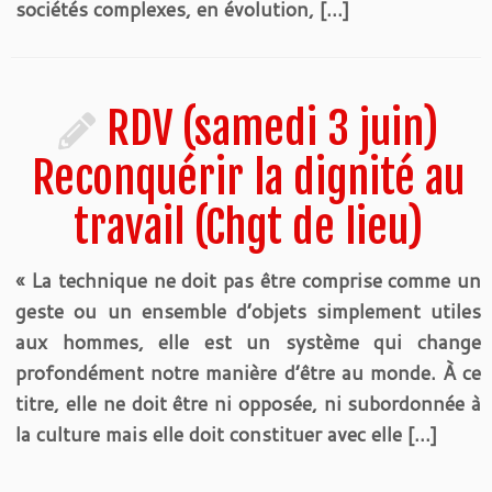
sociétés complexes, en évolution, […]
RDV (samedi 3 juin)
Reconquérir la dignité au
travail (Chgt de lieu)
« La technique ne doit pas être comprise comme un
geste ou un ensemble d’objets simplement utiles
aux hommes, elle est un système qui change
profondément notre manière d’être au monde. À ce
titre, elle ne doit être ni opposée, ni subordonnée à
la culture mais elle doit constituer avec elle […]