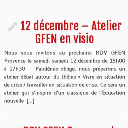
12 décembre – Atelier
GFEN en visio
Nous vous invitons au prochains RDV GFEN
Provence le samedi samedi 12 décembre de 15h00
à 17h30 Pandémie oblige, nous préparons un
atelier débat autour du thème « Vivre en situation
de crise / travailler en situation de crise. Ce sera un
atelier qui s’inspire d’un classique de l’Éducation
nouvelle […]