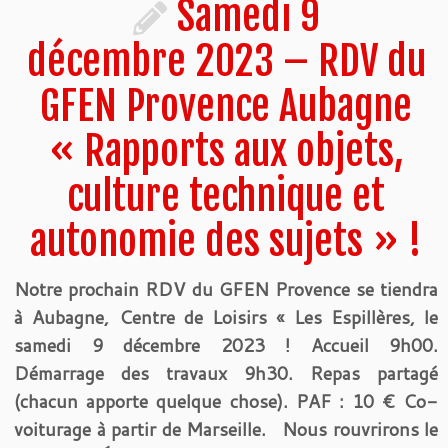
Samedi 9
décembre 2023 – RDV du
GFEN Provence Aubagne
« Rapports aux objets,
culture technique et
autonomie des sujets » !
Notre prochain RDV du GFEN Provence se tiendra
à Aubagne, Centre de Loisirs « Les Espillères, le
samedi 9 décembre 2023 ! Accueil 9h00.
Démarrage des travaux 9h30. Repas partagé
(chacun apporte quelque chose). PAF : 10 € Co-
voiturage à partir de Marseille. Nous rouvrirons le