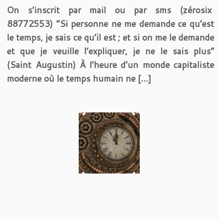
On s’inscrit par mail ou par sms (zérosix
88772553) “Si personne ne me demande ce qu’est
le temps, je sais ce qu’il est ; et si on me le demande
et que je veuille l’expliquer, je ne le sais plus”
(Saint Augustin) À l’heure d’un monde capitaliste
moderne où le temps humain ne […]