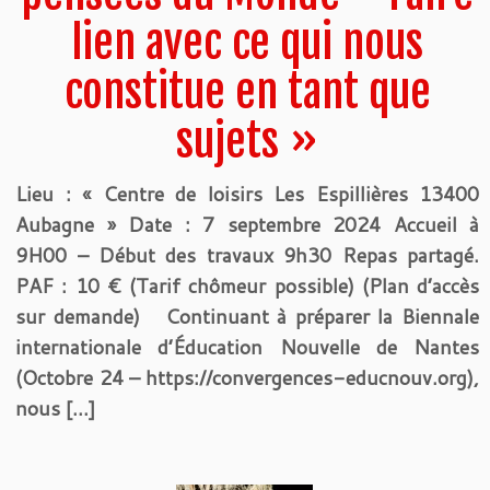
lien avec ce qui nous
constitue en tant que
sujets »
Lieu : « Centre de loisirs Les Espillières 13400
Aubagne » Date : 7 septembre 2024 Accueil à
9H00 – Début des travaux 9h30 Repas partagé.
PAF : 10 € (Tarif chômeur possible) (Plan d’accès
sur demande) Continuant à préparer la Biennale
internationale d’Éducation Nouvelle de Nantes
(Octobre 24 – https://convergences-educnouv.org),
nous […]