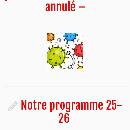
annulé –
Notre programme 25-
26