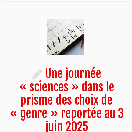
Une journée
« sciences » dans le
prisme des choix de
« genre » reportée au 3
juin 2025