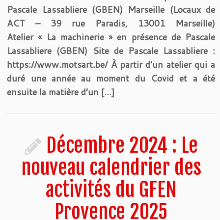
Pascale Lassabliere (GBEN) Marseille (Locaux de
ACT – 39 rue Paradis, 13001 Marseille)
Atelier « La machinerie » en présence de Pascale
Lassabliere (GBEN) Site de Pascale Lassabliere :
https://www.motsart.be/ À partir d’un atelier qui a
duré une année au moment du Covid et a été
ensuite la matière d’un […]
Décembre 2024 : Le
nouveau calendrier des
activités du GFEN
Provence 2025