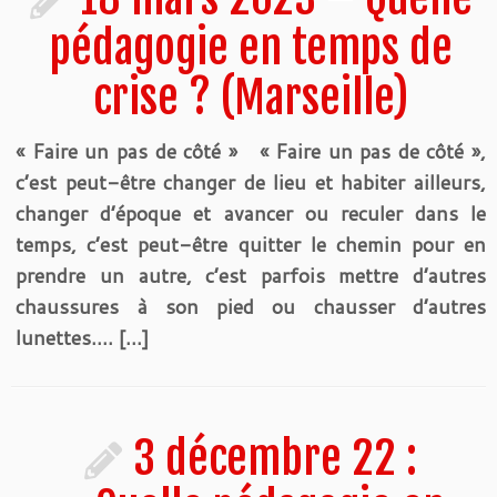
pédagogie en temps de
crise ? (Marseille)
« Faire un pas de côté » « Faire un pas de côté »,
c’est peut-être changer de lieu et habiter ailleurs,
changer d’époque et avancer ou reculer dans le
temps, c’est peut-être quitter le chemin pour en
prendre un autre, c’est parfois mettre d’autres
chaussures à son pied ou chausser d’autres
lunettes.… […]
3 décembre 22 :