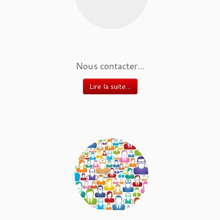
Nous contacter...
Lire la suite…