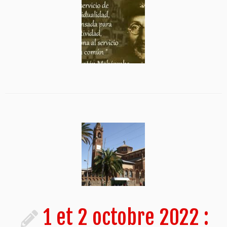
1 et 2 octobre 2022 :