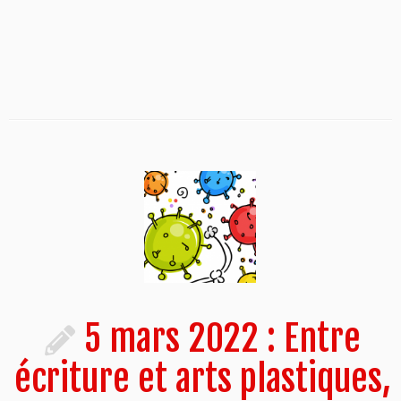
5 mars 2022 : Entre
écriture et arts plastiques,