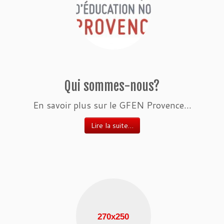
Qui sommes-nous?
En savoir plus sur le GFEN Provence…
Lire la suite…