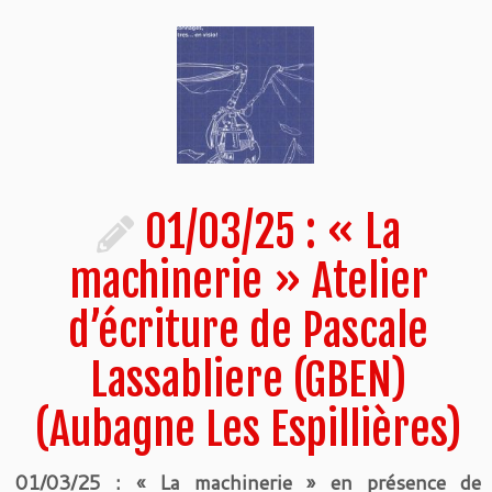
01/03/25 : « La
machinerie » Atelier
d’écriture de Pascale
Lassabliere (GBEN)
(Aubagne Les Espillières)
01/03/25 : « La machinerie » en présence de