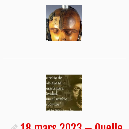
18 mars 2023 – Quelle