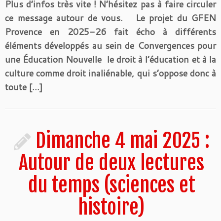
Plus d’infos très vite ! N’hésitez pas à faire circuler
ce message autour de vous. Le projet du GFEN
Provence en 2025-26 fait écho à différents
éléments développés au sein de Convergences pour
une Éducation Nouvelle le droit à l’éducation et à la
culture comme droit inaliénable, qui s’oppose donc à
toute […]
Dimanche 4 mai 2025 :
Autour de deux lectures
du temps (sciences et
histoire)