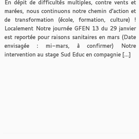
En dépit de difficultés multiples, contre vents et
marées, nous continuons notre chemin d’action et
de transformation (école, formation, culture) !
Localement Notre journée GFEN 13 du 29 janvier
est reportée pour raisons sanitaires en mars (Date
envisagée : mi-mars, à confirmer) Notre
intervention au stage Sud Educ en compagnie […]