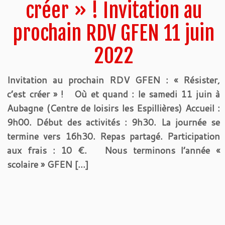
créer » ! Invitation au
prochain RDV GFEN 11 juin
2022
Invitation au prochain RDV GFEN : « Résister,
c’est créer » ! Où et quand : le samedi 11 juin à
Aubagne (Centre de loisirs les Espillières) Accueil :
9h00. Début des activités : 9h30. La journée se
termine vers 16h30. Repas partagé. Participation
aux frais : 10 €. Nous terminons l’année «
scolaire » GFEN […]