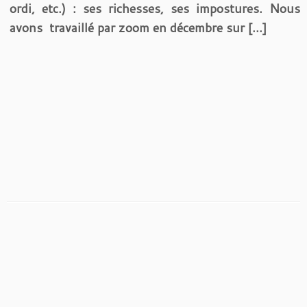
ordi, etc.) : ses richesses, ses impostures. Nous
avons travaillé par zoom en décembre sur […]