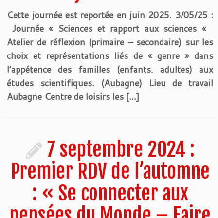
Cette journée est reportée en juin 2025. 3/05/25 :
Journée « Sciences et rapport aux sciences «
Atelier de réflexion (primaire – secondaire) sur les
choix et représentations liés de « genre » dans
l’appétence des familles (enfants, adultes) aux
études scientifiques. (Aubagne) Lieu de travail
Aubagne Centre de loisirs les […]
7 septembre 2024 :
Premier RDV de l’automne
: « Se connecter aux
pensées du Monde – Faire