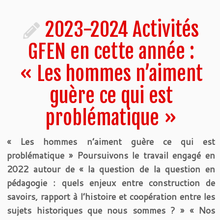
2023-2024 Activités
GFEN en cette année :
« Les hommes n’aiment
guère ce qui est
problématique »
« Les hommes n’aiment guère ce qui est
problématique » Poursuivons le travail engagé en
2022 autour de « la question de la question en
pédagogie : quels enjeux entre construction de
savoirs, rapport à l’histoire et coopération entre les
sujets historiques que nous sommes ? » « Nos