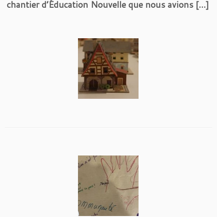
chantier d’Éducation Nouvelle que nous avions […]