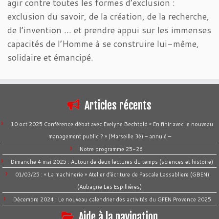
agir contre toutes les formes d’exclusion :
exclusion du savoir, de la création, de la recherche,
de l’invention … et prendre appui sur les immenses
capacités de l’Homme à se construire lui-même,
solidaire et émancipé.
Articles récents
10 oct 2025 Conférence débat avec Evelyne Bechtold « En finir avec le nouveau
management public ? » (Marseille 3è) – annulé –
Notre programme 25-26
Dimanche 4 mai 2025 : Autour de deux lectures du temps (sciences et histoire)
01/03/25 : « La machinerie » Atelier d’écriture de Pascale Lassabliere (GBEN)
(Aubagne Les Espillières)
Décembre 2024 : Le nouveau calendrier des activités du GFEN Provence 2025
Aide à la navigation