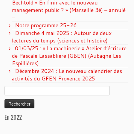
Bechtold « En finir avec le nouveau
management public ? » (Marseille 3è) – annulé
–
Notre programme 25-26
Dimanche 4 mai 2025 : Autour de deux
lectures du temps (sciences et histoire)
01/03/25 : « La machinerie » Atelier d’écriture
de Pascale Lassabliere (GBEN) (Aubagne Les
Espillières)
Décembre 2024 : Le nouveau calendrier des
activités du GFEN Provence 2025
Rechercher :
En 2022