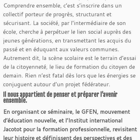
Comprendre ensemble, c’est s’inscrire dans un
collectif porteur de progrès, structurant et
sécurisant. La société, par l’intermédiaire de son
école, cherche à perpétuer le lien social auprès des
jeunes générations, en transmettant les acquis du
passé et en éduquant aux valeurs communes.
Autrement dit, la scène scolaire est le terrain d’essai
de la citoyenneté, le lieu de formation du citoyen de
demain. Rien n’est fatal dès lors que les énergies se
conjuguent autour d’un projet fédérateur.
Il nous appartient de penser et préparer l’avenir
ensemble.
En organisant ce séminaire, le GFEN, mouvement
d’éducation nouvelle, et l’Institut international
Jacotot pour la formation professionnelle, revisitent
leur histoire et définissent des perspectives et des