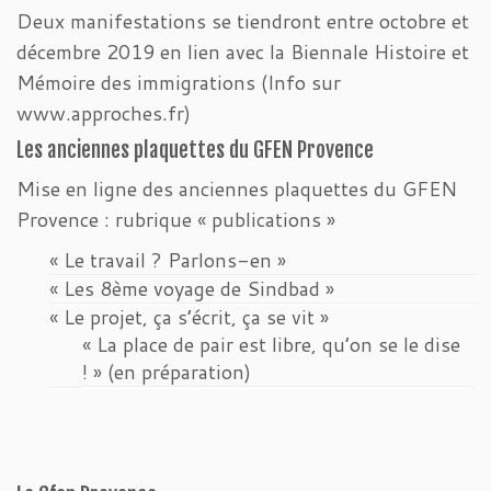
Deux manifestations se tiendront entre octobre et
décembre 2019 en lien avec la Biennale Histoire et
Mémoire des immigrations (Info sur
www.approches.fr)
Les anciennes plaquettes du GFEN Provence
Mise en ligne des anciennes plaquettes du GFEN
Provence : rubrique « publications »
« Le travail ? Parlons-en »
« Les 8ème voyage de Sindbad »
« Le projet, ça s’écrit, ça se vit »
« La place de pair est libre, qu’on se le dise
! » (en préparation)