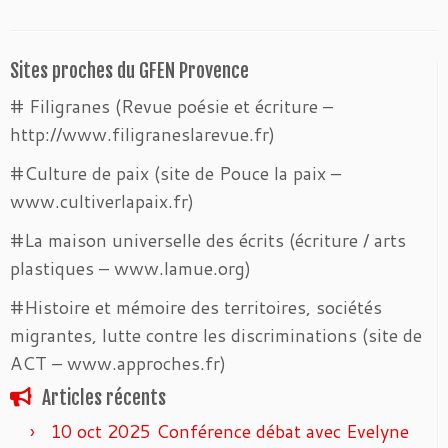
Sites proches du GFEN Provence
# Filigranes (Revue poésie et écriture –
http://www.filigraneslarevue.fr)
#Culture de paix (site de Pouce la paix –
www.cultiverlapaix.fr)
#La maison universelle des écrits (écriture / arts
plastiques – www.lamue.org)
#Histoire et mémoire des territoires, sociétés
migrantes, lutte contre les discriminations (site de
ACT – www.approches.fr)
Articles récents
10 oct 2025 Conférence débat avec Evelyne