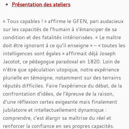
Présentation des ateliers
« Tous capables ! » affirme le GFEN, pari audacieux
sur les capacités de l’humain à s’émanciper de sa
condition et des fatalités intériorisées. « Le maître
doit être ignorant à ce qu’il enseigne » – « toutes les
intelligences sont égales » affirmait déjà Joseph
Jacotot, ce pédagogue paradoxal en 1820. Loin de
n’être que spéculation utopique, notre expérience
plurielle en témoigne, notamment sur des terrains
réputés difficiles. Faire l’expérience du débat, de la
confrontation d’idées, de l’épreuve de la raison,
d’une réflexion certes exigeante mais finalement
jubilatoire et intellectuellement dynamique :
comprendre, c’est élargir sa maîtrise du réel et
renforcer la confiance en ses propres capacités.