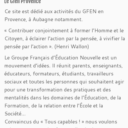
Le Gfen Provence
Ce site est dédié aux activités du GFEN en
Provence, à Aubagne notamment.
« Contribuer conjointement à former l’Homme et le
Citoyen, à éclairer l’action par la pensée, à vivifier la
pensée par l’action ». (Henri Wallon)
Le Groupe Français d’Éducation Nouvelle est un
mouvement d’idées. Il réunit parents, enseignants,
éducateurs, formateurs, étudiants, travailleurs
sociaux et toutes les personnes qui souhaitent agir
pour une transformation des pratiques et des
mentalités dans les domaines de l’Éducation, de la
Formation, de la relation entre l’École et la
Société…
Convaincus du « Tous capables ! » nous voulons