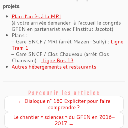
projets.
Plan d’accès à la MRI
(à votre arrivée demander à l’accueil le congrès
GFEN en partenariat avec l’Institut Jacotot)
Plans :
– Gare SNCF / MRI (arrêt Mazen-Sully) :
Ligne
Tram 1
– Gare SNCF / Clos Chauveau (arrêt Clos
Chauveau) :
Ligne Bus 13
Autres hébergements et restaurants
Parcourir les articles
←
Dialogue n° 160 Expliciter pour faire
comprendre ?
Le chantier « sciences » du GFEN en 2016-
2017
→