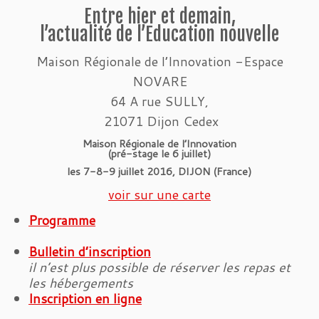
Entre hier et demain,
l’actualité de l’Education nouvelle
Maison Régionale de l’Innovation -Espace
NOVARE
64 A rue SULLY,
21071 Dijon Cedex
Maison Régionale de l’Innovation
(pré-stage le 6 juillet)
les 7-8-9 juillet 2016,
DIJON (France)
voir sur une carte
Programme
Bulletin d’inscription
il n’est plus possible de réserver les repas et
les hébergements
Inscription en ligne