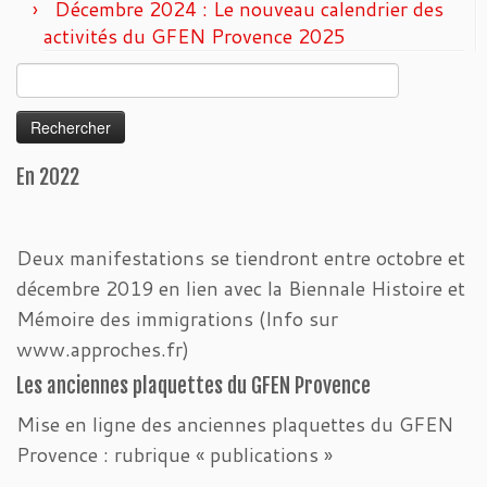
Décembre 2024 : Le nouveau calendrier des
activités du GFEN Provence 2025
Rechercher :
En 2022
Deux manifestations se tiendront entre octobre et
décembre 2019 en lien avec la Biennale Histoire et
Mémoire des immigrations (Info sur
www.approches.fr)
Les anciennes plaquettes du GFEN Provence
Mise en ligne des anciennes plaquettes du GFEN
Provence : rubrique « publications »