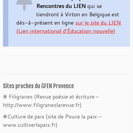
Rencontres du LIEN
qui se
tiendront à Virton en Belgique est
dès-à-présent en ligne
sur le site du LIEN
(Lien international d’Éducation nouvelle)
Sites proches du GFEN Provence
# Filigranes (Revue poésie et écriture –
http://www.filigraneslarevue.fr)
#Culture de paix (site de Pouce la paix –
www.cultiverlapaix.fr)