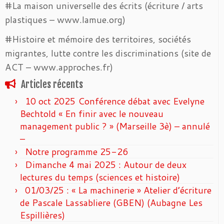
#La maison universelle des écrits (écriture / arts
plastiques – www.lamue.org)
#Histoire et mémoire des territoires, sociétés
migrantes, lutte contre les discriminations (site de
ACT – www.approches.fr)
Articles récents
10 oct 2025 Conférence débat avec Evelyne
Bechtold « En finir avec le nouveau
management public ? » (Marseille 3è) – annulé
–
Notre programme 25-26
Dimanche 4 mai 2025 : Autour de deux
lectures du temps (sciences et histoire)
01/03/25 : « La machinerie » Atelier d’écriture
de Pascale Lassabliere (GBEN) (Aubagne Les
Espillières)