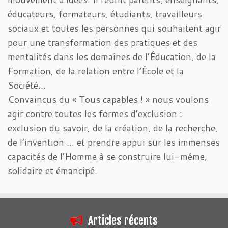
éducateurs, formateurs, étudiants, travailleurs
sociaux et toutes les personnes qui souhaitent agir
pour une transformation des pratiques et des
mentalités dans les domaines de l’Éducation, de la
Formation, de la relation entre l’École et la
Société…
Convaincus du « Tous capables ! » nous voulons
agir contre toutes les formes d’exclusion :
exclusion du savoir, de la création, de la recherche,
de l’invention … et prendre appui sur les immenses
capacités de l’Homme à se construire lui-même,
solidaire et émancipé.
Articles récents