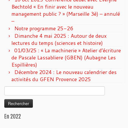
Bechtold « En finir avec le nouveau
management public ? » (Marseille 3è) – annulé
–
Notre programme 25-26
Dimanche 4 mai 2025 : Autour de deux
lectures du temps (sciences et histoire)
01/03/25 : « La machinerie » Atelier d’écriture
de Pascale Lassabliere (GBEN) (Aubagne Les
Espillières)
Décembre 2024 : Le nouveau calendrier des
activités du GFEN Provence 2025
Rechercher :
En 2022