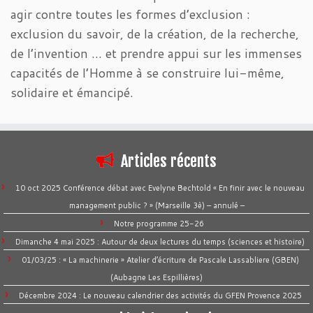
agir contre toutes les formes d’exclusion :
exclusion du savoir, de la création, de la recherche,
de l’invention … et prendre appui sur les immenses
capacités de l’Homme à se construire lui-même,
solidaire et émancipé.
Articles récents
10 oct 2025 Conférence débat avec Evelyne Bechtold « En finir avec le nouveau
management public ? » (Marseille 3è) – annulé –
Notre programme 25-26
Dimanche 4 mai 2025 : Autour de deux lectures du temps (sciences et histoire)
01/03/25 : « La machinerie » Atelier d’écriture de Pascale Lassabliere (GBEN)
(Aubagne Les Espillières)
Décembre 2024 : Le nouveau calendrier des activités du GFEN Provence 2025