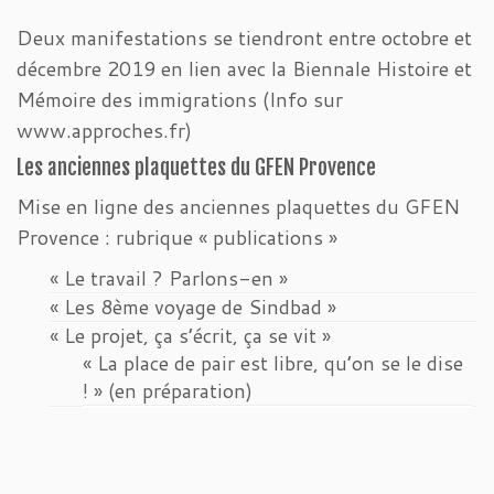
Deux manifestations se tiendront entre octobre et
décembre 2019 en lien avec la Biennale Histoire et
Mémoire des immigrations (Info sur
www.approches.fr)
Les anciennes plaquettes du GFEN Provence
Mise en ligne des anciennes plaquettes du GFEN
Provence : rubrique « publications »
« Le travail ? Parlons-en »
« Les 8ème voyage de Sindbad »
« Le projet, ça s’écrit, ça se vit »
« La place de pair est libre, qu’on se le dise
! » (en préparation)