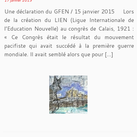
17 janvier 2015
Une déclaration du GFEN / 15 janvier 2015 Lors
de la création du LIEN (Ligue Internationale de
l’Education Nouvelle) au congrès de Calais, 1921 :
« Ce Congrès était le résultat du mouvement
pacifiste qui avait succédé à la première guerre
mondiale. Il avait semblé alors que pour […]