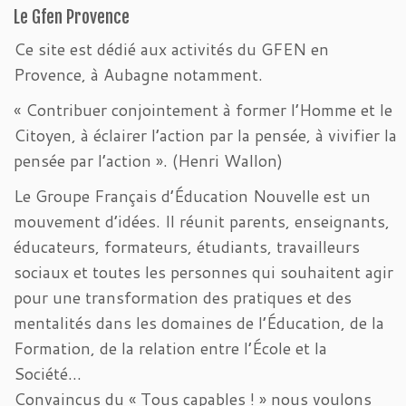
Le Gfen Provence
Ce site est dédié aux activités du GFEN en
Provence, à Aubagne notamment.
« Contribuer conjointement à former l’Homme et le
Citoyen, à éclairer l’action par la pensée, à vivifier la
pensée par l’action ». (Henri Wallon)
Le Groupe Français d’Éducation Nouvelle est un
mouvement d’idées. Il réunit parents, enseignants,
éducateurs, formateurs, étudiants, travailleurs
sociaux et toutes les personnes qui souhaitent agir
pour une transformation des pratiques et des
mentalités dans les domaines de l’Éducation, de la
Formation, de la relation entre l’École et la
Société…
Convaincus du « Tous capables ! » nous voulons