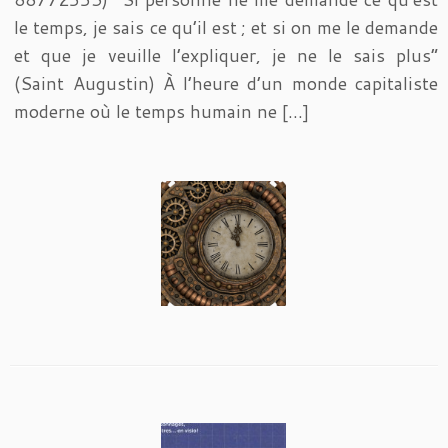
le temps, je sais ce qu’il est ; et si on me le demande
et que je veuille l’expliquer, je ne le sais plus”
(Saint Augustin) À l’heure d’un monde capitaliste
moderne où le temps humain ne […]