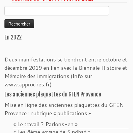
Rechercher :
En 2022
Deux manifestations se tiendront entre octobre et
décembre 2019 en lien avec la Biennale Histoire et
Mémoire des immigrations (Info sur
www.approches.fr)
Les anciennes plaquettes du GFEN Provence
Mise en ligne des anciennes plaquettes du GFEN
Provence : rubrique « publications »
« Le travail ? Parlons-en »
« Les 8ème voyage de Sindbad »