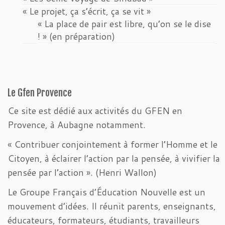
« Le projet, ça s’écrit, ça se vit »
« La place de pair est libre, qu’on se le dise
! » (en préparation)
Le Gfen Provence
Ce site est dédié aux activités du GFEN en
Provence, à Aubagne notamment.
« Contribuer conjointement à former l’Homme et le
Citoyen, à éclairer l’action par la pensée, à vivifier la
pensée par l’action ». (Henri Wallon)
Le Groupe Français d’Éducation Nouvelle est un
mouvement d’idées. Il réunit parents, enseignants,
éducateurs, formateurs, étudiants, travailleurs