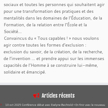
sociaux et toutes les personnes qui souhaitent agir
pour une transformation des pratiques et des
mentalités dans les domaines de l’Éducation, de la
Formation, de la relation entre l’École et la
Société…
Convaincus du « Tous capables ! » nous voulons
agir contre toutes les formes d’exclusion :
exclusion du savoir, de la création, de la recherche,
de l’invention … et prendre appui sur les immenses
capacités de l’Homme à se construire lui-même,
solidaire et émancipé.
Articles récents
10 oct 2025 Conférence débat avec Evelyne Bechtold « En finir avec le nouveau