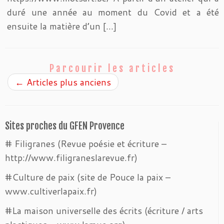
duré une année au moment du Covid et a été
ensuite la matière d’un […]
Parcourir les articles
←
Articles plus anciens
Sites proches du GFEN Provence
# Filigranes (Revue poésie et écriture –
http://www.filigraneslarevue.fr)
#Culture de paix (site de Pouce la paix –
www.cultiverlapaix.fr)
#La maison universelle des écrits (écriture / arts