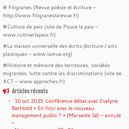
# Filigranes (Revue poésie et écriture –
http://www.filigraneslarevue.fr)
#Culture de paix (site de Pouce la paix –
www.cultiverlapaix.fr)
#La maison universelle des écrits (écriture / arts
plastiques – www.lamue.org)
#Histoire et mémoire des territoires, sociétés
migrantes, lutte contre les discriminations (site de
ACT – www.approches.fr)
Articles récents
10 oct 2025 Conférence débat avec Evelyne
Bechtold « En finir avec le nouveau
management public ? » (Marseille 3è) – annulé
–