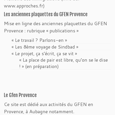
www.approches.fr)
Les anciennes plaquettes du GFEN Provence
Mise en ligne des anciennes plaquettes du GFEN
Provence : rubrique « publications »
« Le travail ? Parlons-en »
« Les 8ème voyage de Sindbad »
« Le projet, ça s’écrit, ça se vit »
« La place de pair est libre, qu’on se le dise
! » (en préparation)
Le Gfen Provence
Ce site est dédié aux activités du GFEN en
Provence, à Aubagne notamment.