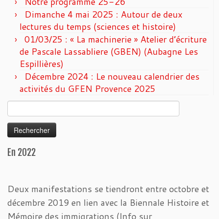
Notre programme 25-26
Dimanche 4 mai 2025 : Autour de deux
lectures du temps (sciences et histoire)
01/03/25 : « La machinerie » Atelier d’écriture
de Pascale Lassabliere (GBEN) (Aubagne Les
Espillières)
Décembre 2024 : Le nouveau calendrier des
activités du GFEN Provence 2025
Rechercher :
En 2022
Deux manifestations se tiendront entre octobre et
décembre 2019 en lien avec la Biennale Histoire et
Mémoire des immigrations (Info sur