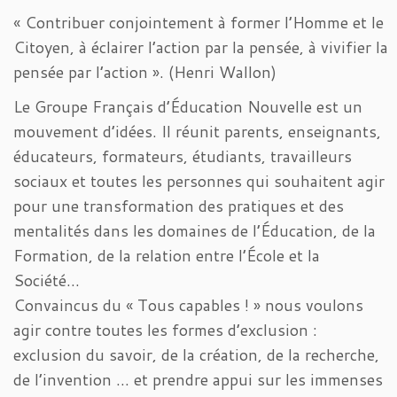
« Contribuer conjointement à former l’Homme et le
Citoyen, à éclairer l’action par la pensée, à vivifier la
pensée par l’action ». (Henri Wallon)
Le Groupe Français d’Éducation Nouvelle est un
mouvement d’idées. Il réunit parents, enseignants,
éducateurs, formateurs, étudiants, travailleurs
sociaux et toutes les personnes qui souhaitent agir
pour une transformation des pratiques et des
mentalités dans les domaines de l’Éducation, de la
Formation, de la relation entre l’École et la
Société…
Convaincus du « Tous capables ! » nous voulons
agir contre toutes les formes d’exclusion :
exclusion du savoir, de la création, de la recherche,
de l’invention … et prendre appui sur les immenses