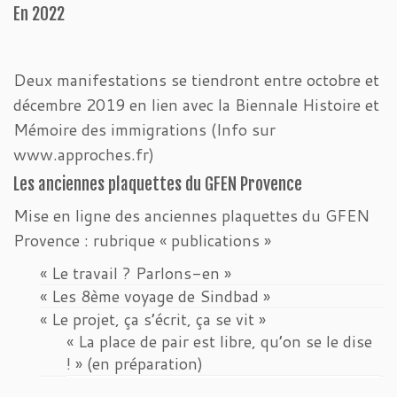
En 2022
Deux manifestations se tiendront entre octobre et
décembre 2019 en lien avec la Biennale Histoire et
Mémoire des immigrations (Info sur
www.approches.fr)
Les anciennes plaquettes du GFEN Provence
Mise en ligne des anciennes plaquettes du GFEN
Provence : rubrique « publications »
« Le travail ? Parlons-en »
« Les 8ème voyage de Sindbad »
« Le projet, ça s’écrit, ça se vit »
« La place de pair est libre, qu’on se le dise
! » (en préparation)