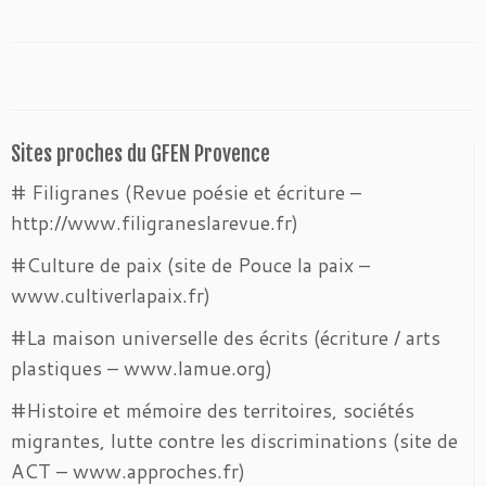
Sites proches du GFEN Provence
# Filigranes (Revue poésie et écriture –
http://www.filigraneslarevue.fr)
#Culture de paix (site de Pouce la paix –
www.cultiverlapaix.fr)
#La maison universelle des écrits (écriture / arts
plastiques – www.lamue.org)
#Histoire et mémoire des territoires, sociétés
migrantes, lutte contre les discriminations (site de
ACT – www.approches.fr)