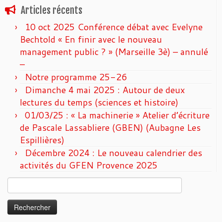
Articles récents
10 oct 2025 Conférence débat avec Evelyne
Bechtold « En finir avec le nouveau
management public ? » (Marseille 3è) – annulé
–
Notre programme 25-26
Dimanche 4 mai 2025 : Autour de deux
lectures du temps (sciences et histoire)
01/03/25 : « La machinerie » Atelier d’écriture
de Pascale Lassabliere (GBEN) (Aubagne Les
Espillières)
Décembre 2024 : Le nouveau calendrier des
activités du GFEN Provence 2025
Rechercher :