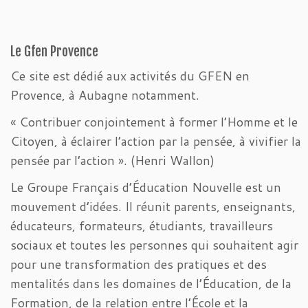
Le Gfen Provence
Ce site est dédié aux activités du GFEN en
Provence, à Aubagne notamment.
« Contribuer conjointement à former l’Homme et le
Citoyen, à éclairer l’action par la pensée, à vivifier la
pensée par l’action ». (Henri Wallon)
Le Groupe Français d’Éducation Nouvelle est un
mouvement d’idées. Il réunit parents, enseignants,
éducateurs, formateurs, étudiants, travailleurs
sociaux et toutes les personnes qui souhaitent agir
pour une transformation des pratiques et des
mentalités dans les domaines de l’Éducation, de la
Formation, de la relation entre l’École et la