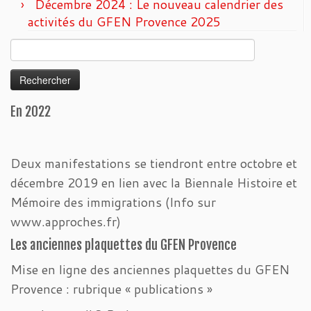
Décembre 2024 : Le nouveau calendrier des
activités du GFEN Provence 2025
Rechercher :
En 2022
Deux manifestations se tiendront entre octobre et
décembre 2019 en lien avec la Biennale Histoire et
Mémoire des immigrations (Info sur
www.approches.fr)
Les anciennes plaquettes du GFEN Provence
Mise en ligne des anciennes plaquettes du GFEN
Provence : rubrique « publications »