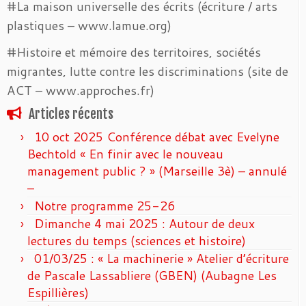
#La maison universelle des écrits (écriture / arts
plastiques – www.lamue.org)
#Histoire et mémoire des territoires, sociétés
migrantes, lutte contre les discriminations (site de
ACT – www.approches.fr)
Articles récents
10 oct 2025 Conférence débat avec Evelyne
Bechtold « En finir avec le nouveau
management public ? » (Marseille 3è) – annulé
–
Notre programme 25-26
Dimanche 4 mai 2025 : Autour de deux
lectures du temps (sciences et histoire)
01/03/25 : « La machinerie » Atelier d’écriture
de Pascale Lassabliere (GBEN) (Aubagne Les
Espillières)