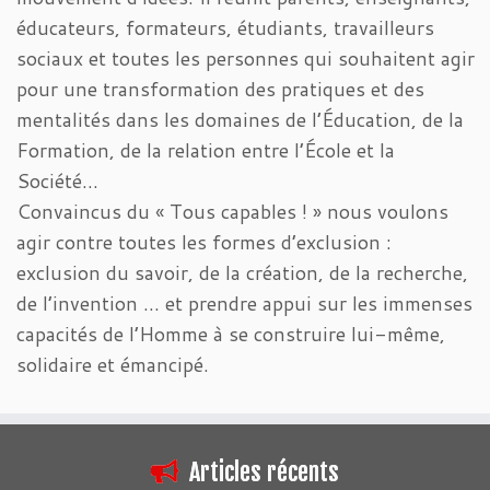
éducateurs, formateurs, étudiants, travailleurs
sociaux et toutes les personnes qui souhaitent agir
pour une transformation des pratiques et des
mentalités dans les domaines de l’Éducation, de la
Formation, de la relation entre l’École et la
Société…
Convaincus du « Tous capables ! » nous voulons
agir contre toutes les formes d’exclusion :
exclusion du savoir, de la création, de la recherche,
de l’invention … et prendre appui sur les immenses
capacités de l’Homme à se construire lui-même,
solidaire et émancipé.
Articles récents