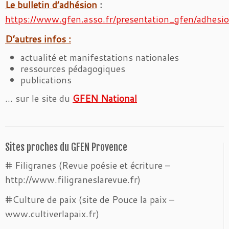
Le bulletin d’adhésion
:
https://www.gfen.asso.fr/presentation_gfen/adhesi
D’autres infos :
actualité et manifestations nationales
ressources pédagogiques
publications
… sur le site du
GFEN National
Sites proches du GFEN Provence
# Filigranes (Revue poésie et écriture –
http://www.filigraneslarevue.fr)
#Culture de paix (site de Pouce la paix –
www.cultiverlapaix.fr)