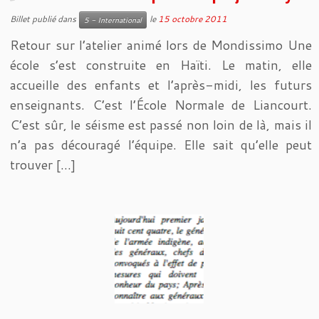
Billet publié dans
le
15 octobre 2011
5 - International
Retour sur l’atelier animé lors de Mondissimo Une
école s’est construite en Haïti. Le matin, elle
accueille des enfants et l’après-midi, les futurs
enseignants. C’est l’École Normale de Liancourt.
C’est sûr, le séisme est passé non loin de là, mais il
n’a pas découragé l’équipe. Elle sait qu’elle peut
trouver […]