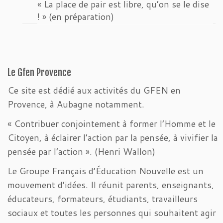
« La place de pair est libre, qu’on se le dise
! » (en préparation)
Le Gfen Provence
Ce site est dédié aux activités du GFEN en
Provence, à Aubagne notamment.
« Contribuer conjointement à former l’Homme et le
Citoyen, à éclairer l’action par la pensée, à vivifier la
pensée par l’action ». (Henri Wallon)
Le Groupe Français d’Éducation Nouvelle est un
mouvement d’idées. Il réunit parents, enseignants,
éducateurs, formateurs, étudiants, travailleurs
sociaux et toutes les personnes qui souhaitent agir