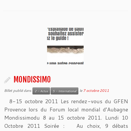
MONDISSIMO
Billet publié dans
le
7 octobre 2011
2 - Actus
5 - International
8-15 octobre 2011 Les rendez-vous du GFEN
Provence lors du Forum local mondial d’Aubagne
Mondissimodu 8 au 15 octobre 2011. Lundi 10
Octobre 2011 Soirée : Au choix, 9 débats