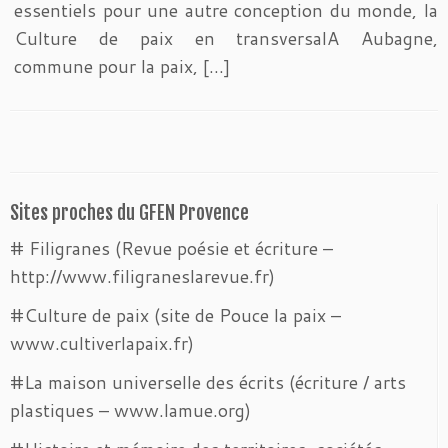
essentiels pour une autre conception du monde, la
Culture de paix en transversalA Aubagne,
commune pour la paix, […]
Sites proches du GFEN Provence
# Filigranes (Revue poésie et écriture –
http://www.filigraneslarevue.fr)
#Culture de paix (site de Pouce la paix –
www.cultiverlapaix.fr)
#La maison universelle des écrits (écriture / arts
plastiques – www.lamue.org)