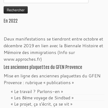
En 2022
Deux manifestations se tiendront entre octobre et
décembre 2019 en lien avec la Biennale Histoire et
Mémoire des immigrations (Info sur
www.approches.fr)
Les anciennes plaquettes du GFEN Provence
Mise en ligne des anciennes plaquettes du GFEN
Provence : rubrique « publications »
« Le travail ? Parlons-en »
« Les 8ème voyage de Sindbad »
« Le projet, ça s’écrit, ça se vit »