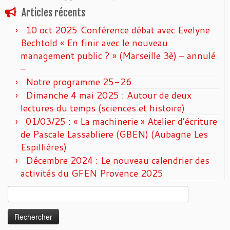
Articles récents
10 oct 2025 Conférence débat avec Evelyne
Bechtold « En finir avec le nouveau
management public ? » (Marseille 3è) – annulé
–
Notre programme 25-26
Dimanche 4 mai 2025 : Autour de deux
lectures du temps (sciences et histoire)
01/03/25 : « La machinerie » Atelier d’écriture
de Pascale Lassabliere (GBEN) (Aubagne Les
Espillières)
Décembre 2024 : Le nouveau calendrier des
activités du GFEN Provence 2025
Rechercher :