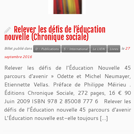
Relever les défis de l’éducation
nouvelle (Chronique sociale)
Billet publié dans
le
27
0 - Publications
5 - International
Le LIEN
Livres
septembre 2016
Relever les défis de l’Éducation Nouvelle 45
parcours d’avenir » Odette et Michel Neumayer,
Etiennette Vellas. Préface de Philippe Méirieu .
Éditions Chronique Sociale, 272 pages, 16 € 90
Juin 2009 ISBN 978 2 85008 777 6 Relever les
défis de l’Éducation nouvelle 45 parcours d’avenir
L’Éducation nouvelle est-elle toujours […]