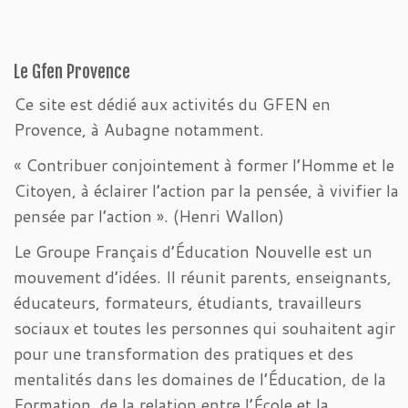
Le Gfen Provence
Ce site est dédié aux activités du GFEN en
Provence, à Aubagne notamment.
« Contribuer conjointement à former l’Homme et le
Citoyen, à éclairer l’action par la pensée, à vivifier la
pensée par l’action ». (Henri Wallon)
Le Groupe Français d’Éducation Nouvelle est un
mouvement d’idées. Il réunit parents, enseignants,
éducateurs, formateurs, étudiants, travailleurs
sociaux et toutes les personnes qui souhaitent agir
pour une transformation des pratiques et des
mentalités dans les domaines de l’Éducation, de la
Formation, de la relation entre l’École et la