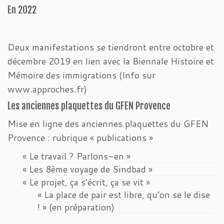
En 2022
Deux manifestations se tiendront entre octobre et
décembre 2019 en lien avec la Biennale Histoire et
Mémoire des immigrations (Info sur
www.approches.fr)
Les anciennes plaquettes du GFEN Provence
Mise en ligne des anciennes plaquettes du GFEN
Provence : rubrique « publications »
« Le travail ? Parlons-en »
« Les 8ème voyage de Sindbad »
« Le projet, ça s’écrit, ça se vit »
« La place de pair est libre, qu’on se le dise
! » (en préparation)