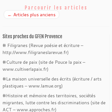
Parcourir les articles
←
Articles plus anciens
Sites proches du GFEN Provence
# Filigranes (Revue poésie et écriture –
http://www.filigraneslarevue.fr)
#Culture de paix (site de Pouce la paix –
www.cultiverlapaix.fr)
#La maison universelle des écrits (écriture / arts
plastiques – www.lamue.org)
#Histoire et mémoire des territoires, sociétés
migrantes, lutte contre les discriminations (site de
ACT – www.approches.fr)