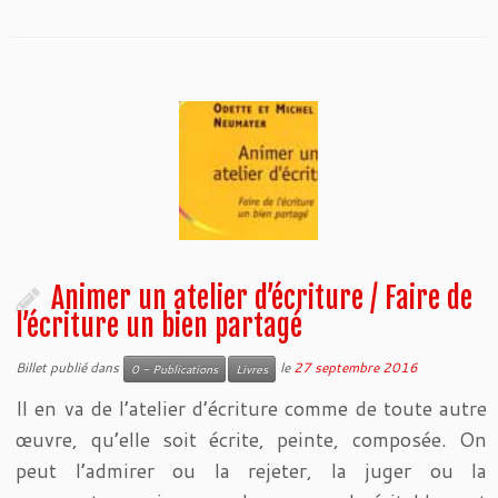
Animer un atelier d’écriture / Faire de
l’écriture un bien partagé
Billet publié dans
le
27 septembre 2016
0 - Publications
Livres
Il en va de l’atelier d’écriture comme de toute autre
œuvre, qu’elle soit écrite, peinte, composée. On
peut l’admirer ou la rejeter, la juger ou la