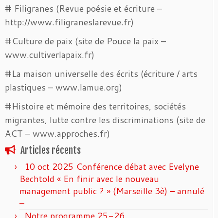
# Filigranes (Revue poésie et écriture –
http://www.filigraneslarevue.fr)
#Culture de paix (site de Pouce la paix –
www.cultiverlapaix.fr)
#La maison universelle des écrits (écriture / arts
plastiques – www.lamue.org)
#Histoire et mémoire des territoires, sociétés
migrantes, lutte contre les discriminations (site de
ACT – www.approches.fr)
Articles récents
10 oct 2025 Conférence débat avec Evelyne
Bechtold « En finir avec le nouveau
management public ? » (Marseille 3è) – annulé
–
Notre programme 25-26