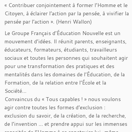
« Contribuer conjointement à former l’Homme et le
Citoyen, à éclairer l’action par la pensée, à vivifier la
pensée par l’action ». (Henri Wallon)
Le Groupe Français d’Éducation Nouvelle est un
mouvement d’idées. Il réunit parents, enseignants,
éducateurs, formateurs, étudiants, travailleurs
sociaux et toutes les personnes qui souhaitent agir
pour une transformation des pratiques et des
mentalités dans les domaines de l’Éducation, de la
Formation, de la relation entre l’École et la
Société…
Convaincus du « Tous capables ! » nous voulons
agir contre toutes les formes d’exclusion :
exclusion du savoir, de la création, de la recherche,
de l’invention … et prendre appui sur les immenses
capacités de l’Homme à se construire lui-même,