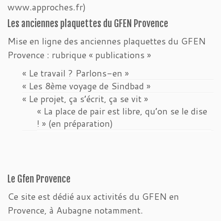
www.approches.fr)
Les anciennes plaquettes du GFEN Provence
Mise en ligne des anciennes plaquettes du GFEN
Provence : rubrique « publications »
« Le travail ? Parlons-en »
« Les 8ème voyage de Sindbad »
« Le projet, ça s’écrit, ça se vit »
« La place de pair est libre, qu’on se le dise
! » (en préparation)
Le Gfen Provence
Ce site est dédié aux activités du GFEN en
Provence, à Aubagne notamment.