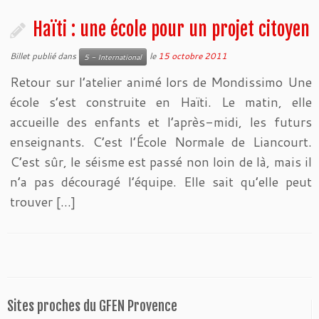
Haïti : une école pour un projet citoyen
Billet publié dans
le
15 octobre 2011
5 - International
Retour sur l’atelier animé lors de Mondissimo Une
école s’est construite en Haïti. Le matin, elle
accueille des enfants et l’après-midi, les futurs
enseignants. C’est l’École Normale de Liancourt.
C’est sûr, le séisme est passé non loin de là, mais il
n’a pas découragé l’équipe. Elle sait qu’elle peut
trouver […]
Sites proches du GFEN Provence