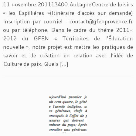
11 novembre 201113400 AubagneCentre de loisirs
« les Espillières »(Itinéraire d’accès sur demande)
Inscription par courriel : contact@gfenprovence.fr
ou par téléphone. Dans le cadre du thème 2011-
2012 du GFEN « Territoires de l’Éducation
nouvelle », notre projet est mettre les pratiques de
savoir et de création en relation avec l’idée de
Culture de paix. Quels […]