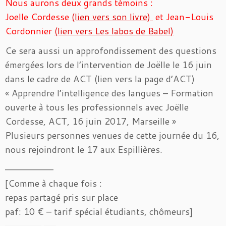
Nous aurons deux grands témoins :
Joelle Cordesse
(lien vers son livre)
et Jean-Louis
Cordonnier
(lien vers Les labos de Babel)
Ce sera aussi un approfondissement des questions
émergées lors de l’intervention de Joëlle le 16 juin
dans le cadre de ACT (lien vers la page d’ACT)
« Apprendre l’intelligence des langues – Formation
ouverte à tous les professionnels avec Joëlle
Cordesse, ACT, 16 juin 2017, Marseille »
Plusieurs personnes venues de cette journée du 16,
nous rejoindront le 17 aux Espillières.
————————
[Comme à chaque fois :
repas partagé pris sur place
paf: 10 € – tarif spécial étudiants, chômeurs]
—————— ——