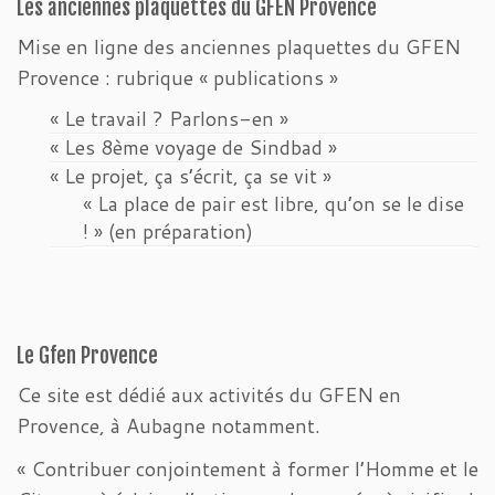
Les anciennes plaquettes du GFEN Provence
Mise en ligne des anciennes plaquettes du GFEN
Provence : rubrique « publications »
« Le travail ? Parlons-en »
« Les 8ème voyage de Sindbad »
« Le projet, ça s’écrit, ça se vit »
« La place de pair est libre, qu’on se le dise
! » (en préparation)
Le Gfen Provence
Ce site est dédié aux activités du GFEN en
Provence, à Aubagne notamment.
« Contribuer conjointement à former l’Homme et le