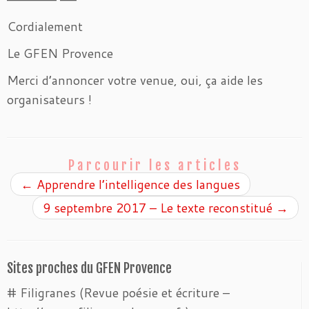
Cordialement
Le GFEN Provence
Merci d’annoncer votre venue, oui, ça aide les
organisateurs !
Parcourir les articles
←
Apprendre l’intelligence des langues
9 septembre 2017 – Le texte reconstitué
→
Sites proches du GFEN Provence
# Filigranes (Revue poésie et écriture –