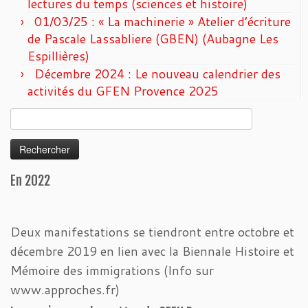
lectures du temps (sciences et histoire)
01/03/25 : « La machinerie » Atelier d’écriture
de Pascale Lassabliere (GBEN) (Aubagne Les
Espillières)
Décembre 2024 : Le nouveau calendrier des
activités du GFEN Provence 2025
Rechercher :
En 2022
Deux manifestations se tiendront entre octobre et
décembre 2019 en lien avec la Biennale Histoire et
Mémoire des immigrations (Info sur
www.approches.fr)