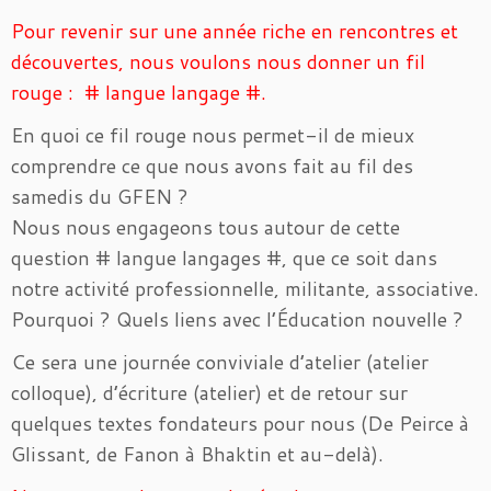
Pour revenir sur une année riche en rencontres et
découvertes, nous voulons nous donner un fil
rouge : # langue langage #.
En quoi ce fil rouge nous permet-il de mieux
comprendre ce que nous avons fait au fil des
samedis du GFEN ?
Nous nous engageons tous autour de cette
question # langue langages #, que ce soit dans
notre activité professionnelle, militante, associative.
Pourquoi ? Quels liens avec l’Éducation nouvelle ?
Ce sera une journée conviviale d’atelier (atelier
colloque), d’écriture (atelier) et de retour sur
quelques textes fondateurs pour nous (De Peirce à
Glissant, de Fanon à Bhaktin et au-delà).