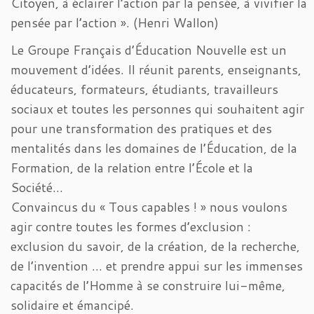
Citoyen, à éclairer l’action par la pensée, à vivifier la
pensée par l’action ». (Henri Wallon)
Le Groupe Français d’Éducation Nouvelle est un
mouvement d’idées. Il réunit parents, enseignants,
éducateurs, formateurs, étudiants, travailleurs
sociaux et toutes les personnes qui souhaitent agir
pour une transformation des pratiques et des
mentalités dans les domaines de l’Éducation, de la
Formation, de la relation entre l’École et la
Société…
Convaincus du « Tous capables ! » nous voulons
agir contre toutes les formes d’exclusion :
exclusion du savoir, de la création, de la recherche,
de l’invention … et prendre appui sur les immenses
capacités de l’Homme à se construire lui-même,
solidaire et émancipé.