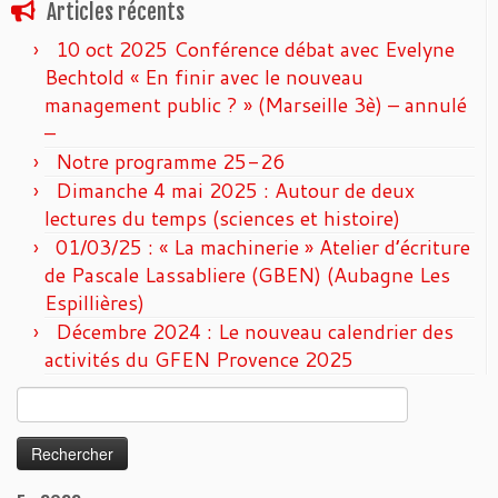
Articles récents
10 oct 2025 Conférence débat avec Evelyne
Bechtold « En finir avec le nouveau
management public ? » (Marseille 3è) – annulé
–
Notre programme 25-26
Dimanche 4 mai 2025 : Autour de deux
lectures du temps (sciences et histoire)
01/03/25 : « La machinerie » Atelier d’écriture
de Pascale Lassabliere (GBEN) (Aubagne Les
Espillières)
Décembre 2024 : Le nouveau calendrier des
activités du GFEN Provence 2025
Rechercher :