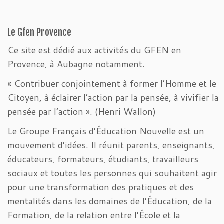
Le Gfen Provence
Ce site est dédié aux activités du GFEN en
Provence, à Aubagne notamment.
« Contribuer conjointement à former l’Homme et le
Citoyen, à éclairer l’action par la pensée, à vivifier la
pensée par l’action ». (Henri Wallon)
Le Groupe Français d’Éducation Nouvelle est un
mouvement d’idées. Il réunit parents, enseignants,
éducateurs, formateurs, étudiants, travailleurs
sociaux et toutes les personnes qui souhaitent agir
pour une transformation des pratiques et des
mentalités dans les domaines de l’Éducation, de la
Formation, de la relation entre l’École et la