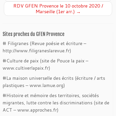
RDV GFEN Provence le 10 octobre 2020 /
Marseille (1er arr.)
→
Sites proches du GFEN Provence
# Filigranes (Revue poésie et écriture –
http://www.filigraneslarevue.fr)
#Culture de paix (site de Pouce la paix –
www.cultiverlapaix.fr)
#La maison universelle des écrits (écriture / arts
plastiques – www.lamue.org)
#Histoire et mémoire des territoires, sociétés
migrantes, lutte contre les discriminations (site de
ACT – www.approches.fr)