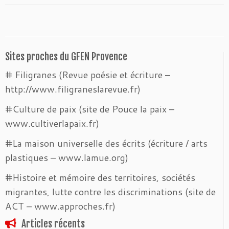
Sites proches du GFEN Provence
# Filigranes (Revue poésie et écriture –
http://www.filigraneslarevue.fr)
#Culture de paix (site de Pouce la paix –
www.cultiverlapaix.fr)
#La maison universelle des écrits (écriture / arts
plastiques – www.lamue.org)
#Histoire et mémoire des territoires, sociétés
migrantes, lutte contre les discriminations (site de
ACT – www.approches.fr)
Articles récents