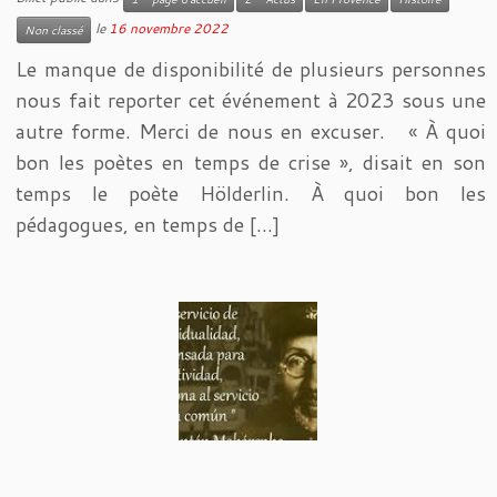
le
16 novembre 2022
Non classé
Le manque de disponibilité de plusieurs personnes
nous fait reporter cet événement à 2023 sous une
autre forme. Merci de nous en excuser. « À quoi
bon les poètes en temps de crise », disait en son
temps le poète Hölderlin. À quoi bon les
pédagogues, en temps de […]