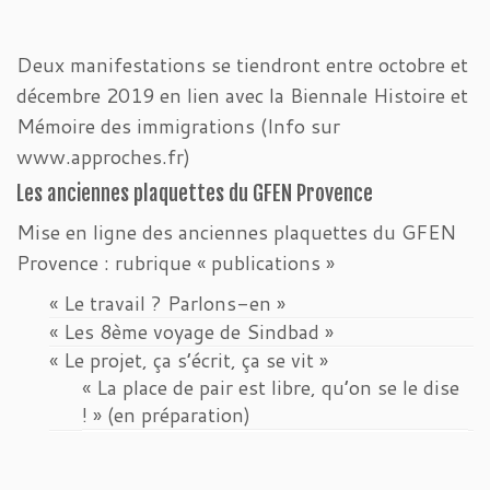
Deux manifestations se tiendront entre octobre et
décembre 2019 en lien avec la Biennale Histoire et
Mémoire des immigrations (Info sur
www.approches.fr)
Les anciennes plaquettes du GFEN Provence
Mise en ligne des anciennes plaquettes du GFEN
Provence : rubrique « publications »
« Le travail ? Parlons-en »
« Les 8ème voyage de Sindbad »
« Le projet, ça s’écrit, ça se vit »
« La place de pair est libre, qu’on se le dise
! » (en préparation)