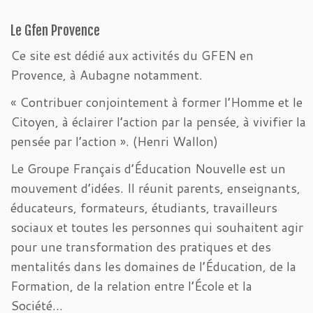
Le Gfen Provence
Ce site est dédié aux activités du GFEN en
Provence, à Aubagne notamment.
« Contribuer conjointement à former l’Homme et le
Citoyen, à éclairer l’action par la pensée, à vivifier la
pensée par l’action ». (Henri Wallon)
Le Groupe Français d’Éducation Nouvelle est un
mouvement d’idées. Il réunit parents, enseignants,
éducateurs, formateurs, étudiants, travailleurs
sociaux et toutes les personnes qui souhaitent agir
pour une transformation des pratiques et des
mentalités dans les domaines de l’Éducation, de la
Formation, de la relation entre l’École et la
Société…