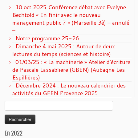
10 oct 2025 Conférence débat avec Evelyne
Bechtold « En finir avec le nouveau
management public ? » (Marseille 3è) – annulé
–
Notre programme 25-26
Dimanche 4 mai 2025 : Autour de deux
lectures du temps (sciences et histoire)
01/03/25 : « La machinerie » Atelier d’écriture
de Pascale Lassabliere (GBEN) (Aubagne Les
Espillières)
Décembre 2024 : Le nouveau calendrier des
activités du GFEN Provence 2025
Rechercher :
En 2022