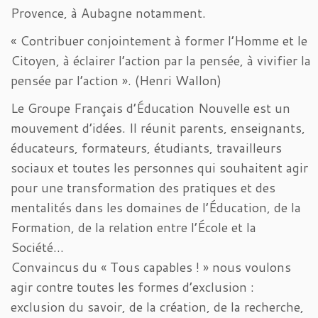
Provence, à Aubagne notamment.
« Contribuer conjointement à former l’Homme et le
Citoyen, à éclairer l’action par la pensée, à vivifier la
pensée par l’action ». (Henri Wallon)
Le Groupe Français d’Éducation Nouvelle est un
mouvement d’idées. Il réunit parents, enseignants,
éducateurs, formateurs, étudiants, travailleurs
sociaux et toutes les personnes qui souhaitent agir
pour une transformation des pratiques et des
mentalités dans les domaines de l’Éducation, de la
Formation, de la relation entre l’École et la
Société…
Convaincus du « Tous capables ! » nous voulons
agir contre toutes les formes d’exclusion :
exclusion du savoir, de la création, de la recherche,