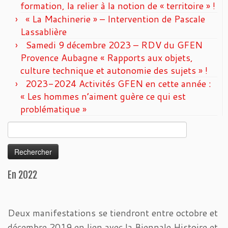
formation, la relier à la notion de « territoire » !
« La Machinerie » – Intervention de Pascale
Lassablière
Samedi 9 décembre 2023 – RDV du GFEN
Provence Aubagne « Rapports aux objets,
culture technique et autonomie des sujets » !
2023-2024 Activités GFEN en cette année :
« Les hommes n’aiment guère ce qui est
problématique »
Rechercher :
En 2022
Deux manifestations se tiendront entre octobre et
décembre 2019 en lien avec la Biennale Histoire et