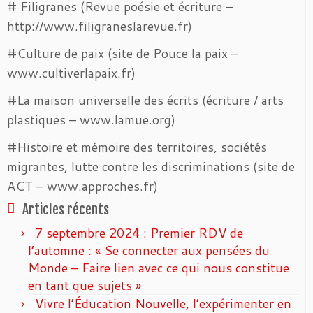
# Filigranes (Revue poésie et écriture –
http://www.filigraneslarevue.fr)
#Culture de paix (site de Pouce la paix –
www.cultiverlapaix.fr)
#La maison universelle des écrits (écriture / arts
plastiques – www.lamue.org)
#Histoire et mémoire des territoires, sociétés
migrantes, lutte contre les discriminations (site de
ACT – www.approches.fr)
Articles récents
7 septembre 2024 : Premier RDV de
l’automne : « Se connecter aux pensées du
Monde – Faire lien avec ce qui nous constitue
en tant que sujets »
Vivre l’Éducation Nouvelle, l’expérimenter en