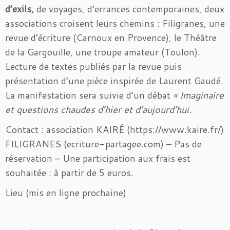
d’exils,
de voyages, d’errances contemporaines, deux
associations croisent leurs chemins : Filigranes, une
revue d’écriture (Carnoux en Provence), le Théâtre
de la Gargouille, une troupe amateur (Toulon).
Lecture de textes publiés par la revue puis
présentation d’une pièce inspirée de Laurent Gaudé.
La manifestation sera suivie d’un débat
« Imaginaire
et questions chaudes d’hier et d’aujourd’hui.
Contact : association KAIRÉ (https://www.kaire.fr/)
FILIGRANES (ecriture-partagee.com) – Pas de
réservation – Une participation aux frais est
souhaitée : à partir de 5 euros.
Lieu (mis en ligne prochaine)