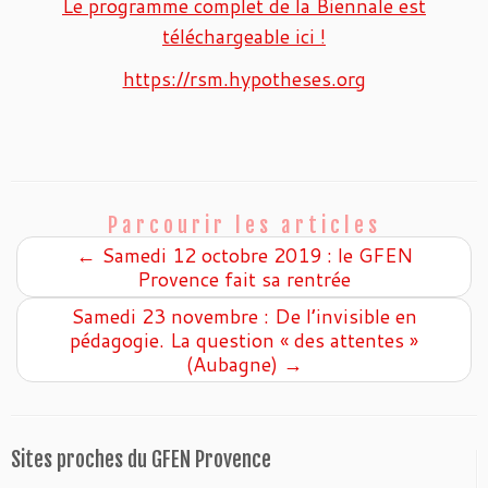
Le programme complet de la Biennale est
téléchargeable ici !
https://rsm.hypotheses.org
Parcourir les articles
←
Samedi 12 octobre 2019 : le GFEN
Provence fait sa rentrée
Samedi 23 novembre : De l’invisible en
pédagogie. La question « des attentes »
(Aubagne)
→
Sites proches du GFEN Provence