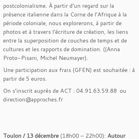
postcolonialisme. À partir d’un regard sur la
présence italienne dans la Corne de l’Afrique à la
période coloniale, nous explorerons, à partir de
photos et à travers l’écriture de création, les liens
entre la superposition de couches de temps et de
cultures et les rapports de domination. ((Anna
Proto-Pisani, Michel Neumayer).
Une participation aux frais (GFEN) est souhaitée : à
partir de 5 euros.
On s’inscrit auprès de ACT : 04.91.63.59.88 ou
direction@approches.fr
Toulon / 13 décembre
(18h00 – 22h00):
Autour