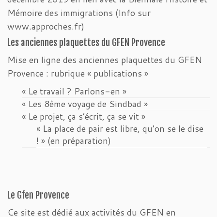
Mémoire des immigrations (Info sur
www.approches.fr)
Les anciennes plaquettes du GFEN Provence
Mise en ligne des anciennes plaquettes du GFEN
Provence : rubrique « publications »
« Le travail ? Parlons-en »
« Les 8ème voyage de Sindbad »
« Le projet, ça s’écrit, ça se vit »
« La place de pair est libre, qu’on se le dise
! » (en préparation)
Le Gfen Provence
Ce site est dédié aux activités du GFEN en