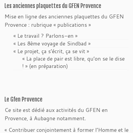
Les anciennes plaquettes du GFEN Provence
Mise en ligne des anciennes plaquettes du GFEN
Provence : rubrique « publications »
« Le travail ? Parlons-en »
« Les 8ème voyage de Sindbad »
« Le projet, ça s’écrit, ça se vit »
« La place de pair est libre, qu’on se le dise
! » (en préparation)
Le Gfen Provence
Ce site est dédié aux activités du GFEN en
Provence, à Aubagne notamment.
« Contribuer conjointement à former l’Homme et le