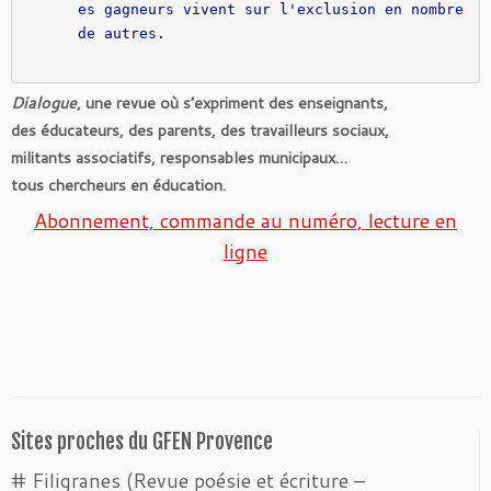
es gagneurs vivent sur l'exclusion en nombre 
de autres.

Dialogue
, une revue où s’expriment des enseignants,
des éducateurs, des parents, des travailleurs sociaux,
militants associatifs, responsables municipaux…
tous chercheurs en éducation.
Abonnement, commande au numéro, lecture en
ligne
Sites proches du GFEN Provence
# Filigranes (Revue poésie et écriture –