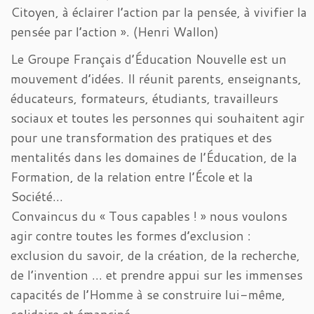
Citoyen, à éclairer l’action par la pensée, à vivifier la
pensée par l’action ». (Henri Wallon)
Le Groupe Français d’Éducation Nouvelle est un
mouvement d’idées. Il réunit parents, enseignants,
éducateurs, formateurs, étudiants, travailleurs
sociaux et toutes les personnes qui souhaitent agir
pour une transformation des pratiques et des
mentalités dans les domaines de l’Éducation, de la
Formation, de la relation entre l’École et la
Société…
Convaincus du « Tous capables ! » nous voulons
agir contre toutes les formes d’exclusion :
exclusion du savoir, de la création, de la recherche,
de l’invention … et prendre appui sur les immenses
capacités de l’Homme à se construire lui-même,