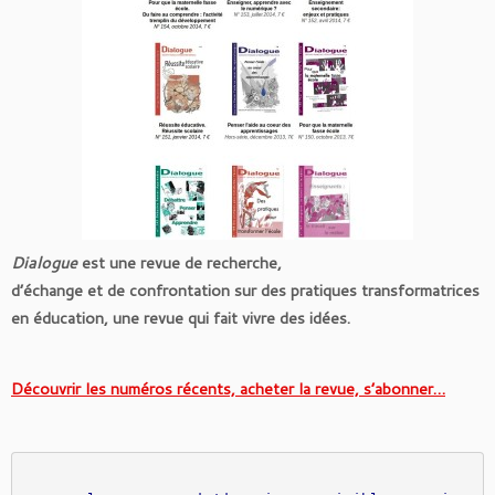
Dialogue
est une revue de recherche,
d’échange et de confrontation sur des pratiques transformatrices
en éducation, une revue qui fait vivre des idées.
Découvrir les numéros récents, acheter la revue, s’abonner…