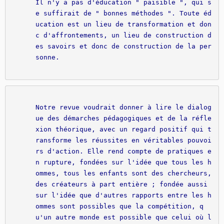
Il n'y a pas d'éducation " paisible ", qui s
e suffirait de " bonnes méthodes ". Toute éd
ucation est un lieu de transformation et don
c d'affrontements, un lieu de construction d
es savoirs et donc de construction de la per
sonne.

Notre revue voudrait donner à lire le dialog
ue des démarches pédagogiques et de la réfle
xion théorique, avec un regard positif qui t
ransforme les réussites en véritables pouvoi
rs d'action. Elle rend compte de pratiques e
n rupture, fondées sur l'idée que tous les h
ommes, tous les enfants sont des chercheurs, 
des créateurs à part entière ; fondée aussi 
sur l'idée que d'autres rapports entre les h
ommes sont possibles que la compétition, q
u'un autre monde est possible que celui où l