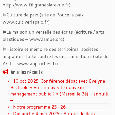
http://www.filigraneslarevue.fr)
#Culture de paix (site de Pouce la paix –
www.cultiverlapaix.fr)
#La maison universelle des écrits (écriture / arts
plastiques – www.lamue.org)
#Histoire et mémoire des territoires, sociétés
migrantes, lutte contre les discriminations (site de
ACT – www.approches.fr)
Articles récents
10 oct 2025 Conférence débat avec Evelyne
Bechtold « En finir avec le nouveau
management public ? » (Marseille 3è) – annulé
–
Notre programme 25-26
Dimanche 4 mai 2025 : Autour de deux