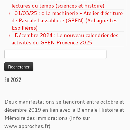
lectures du temps (sciences et histoire)
01/03/25 : « La machinerie » Atelier d’écriture
de Pascale Lassabliere (GBEN) (Aubagne Les
Espillières)
Décembre 2024 : Le nouveau calendrier des
activités du GFEN Provence 2025
Rechercher :
En 2022
Deux manifestations se tiendront entre octobre et
décembre 2019 en lien avec la Biennale Histoire et
Mémoire des immigrations (Info sur
www.approches.fr)