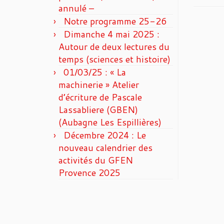
annulé –
Notre programme 25-26
Dimanche 4 mai 2025 :
Autour de deux lectures du
temps (sciences et histoire)
01/03/25 : « La
machinerie » Atelier
d’écriture de Pascale
Lassabliere (GBEN)
(Aubagne Les Espillières)
Décembre 2024 : Le
nouveau calendrier des
activités du GFEN
Provence 2025