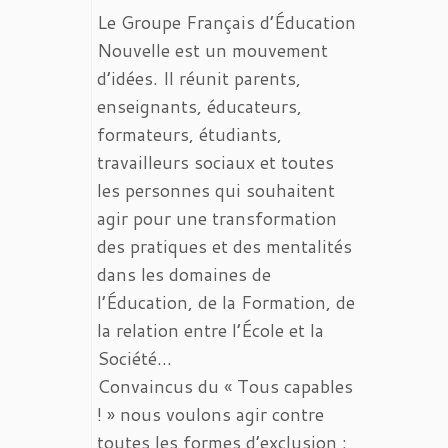
Le Groupe Français d’Éducation
Nouvelle est un mouvement
d’idées. Il réunit parents,
enseignants, éducateurs,
formateurs, étudiants,
travailleurs sociaux et toutes
les personnes qui souhaitent
agir pour une transformation
des pratiques et des mentalités
dans les domaines de
l’Éducation, de la Formation, de
la relation entre l’École et la
Société…
Convaincus du « Tous capables
! » nous voulons agir contre
toutes les formes d’exclusion :