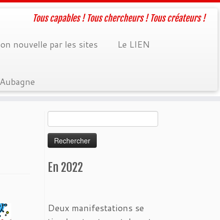
Tous capables ! Tous chercheurs ! Tous créateurs !
on nouvelle par les sites
Le LIEN
à Aubagne
Rechercher :
En 2022
Deux manifestations se