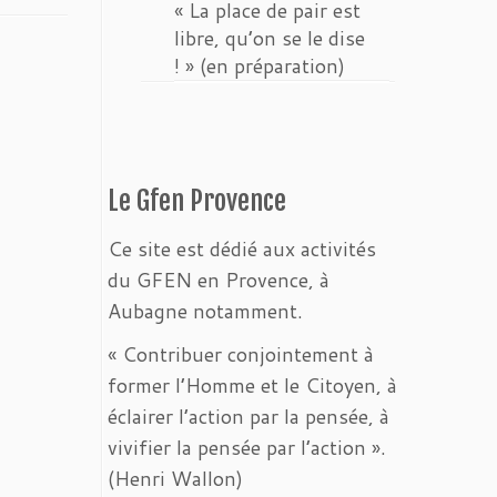
« La place de pair est
libre, qu’on se le dise
! » (en préparation)
Le Gfen Provence
Ce site est dédié aux activités
du GFEN en Provence, à
Aubagne notamment.
« Contribuer conjointement à
former l’Homme et le Citoyen, à
éclairer l’action par la pensée, à
vivifier la pensée par l’action ».
(Henri Wallon)