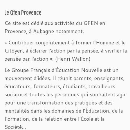
Le Gfen Provence
Ce site est dédié aux activités du GFEN en
Provence, à Aubagne notamment.
« Contribuer conjointement à former l’Homme et le
Citoyen, à éclairer l’action par la pensée, à vivifier la
pensée par l’action ». (Henri Wallon)
Le Groupe Français d’Éducation Nouvelle est un
mouvement d’idées. Il réunit parents, enseignants,
éducateurs, formateurs, étudiants, travailleurs
sociaux et toutes les personnes qui souhaitent agir
pour une transformation des pratiques et des
mentalités dans les domaines de l’Éducation, de la
Formation, de la relation entre l’École et la
Société…