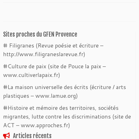
Sites proches du GFEN Provence
# Filigranes (Revue poésie et écriture –
http://www.filigraneslarevue.fr)
#Culture de paix (site de Pouce la paix –
www.cultiverlapaix.fr)
#La maison universelle des écrits (écriture / arts
plastiques – www.lamue.org)
#Histoire et mémoire des territoires, sociétés
migrantes, lutte contre les discriminations (site de
ACT – www.approches.fr)
Articles récents