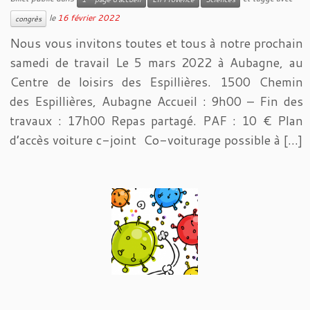
le
16 février 2022
congrès
Nous vous invitons toutes et tous à notre prochain
samedi de travail Le 5 mars 2022 à Aubagne, au
Centre de loisirs des Espillières. 1500 Chemin
des Espillières, Aubagne Accueil : 9h00 – Fin des
travaux : 17h00 Repas partagé. PAF : 10 € Plan
d’accès voiture c-joint Co-voiturage possible à […]