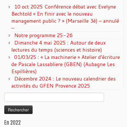
10 oct 2025 Conférence débat avec Evelyne
Bechtold « En finir avec le nouveau
management public ? » (Marseille 3è) – annulé
–
Notre programme 25-26
Dimanche 4 mai 2025 : Autour de deux
lectures du temps (sciences et histoire)
01/03/25 : « La machinerie » Atelier d’écriture
de Pascale Lassabliere (GBEN) (Aubagne Les
Espillières)
Décembre 2024 : Le nouveau calendrier des
activités du GFEN Provence 2025
Rechercher :
En 2022