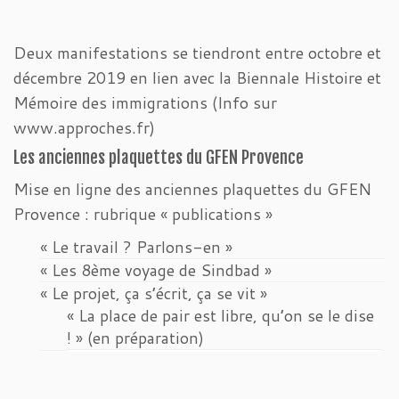
Deux manifestations se tiendront entre octobre et
décembre 2019 en lien avec la Biennale Histoire et
Mémoire des immigrations (Info sur
www.approches.fr)
Les anciennes plaquettes du GFEN Provence
Mise en ligne des anciennes plaquettes du GFEN
Provence : rubrique « publications »
« Le travail ? Parlons-en »
« Les 8ème voyage de Sindbad »
« Le projet, ça s’écrit, ça se vit »
« La place de pair est libre, qu’on se le dise
! » (en préparation)