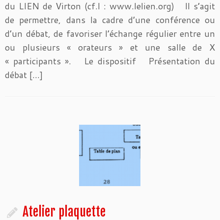
du LIEN de Virton (cf.l : www.lelien.org) Il s’agit
de permettre, dans la cadre d’une conférence ou
d’un débat, de favoriser l’échange régulier entre un
ou plusieurs « orateurs » et une salle de X
« participants ». Le dispositif Présentation du
débat […]
Atelier plaquette