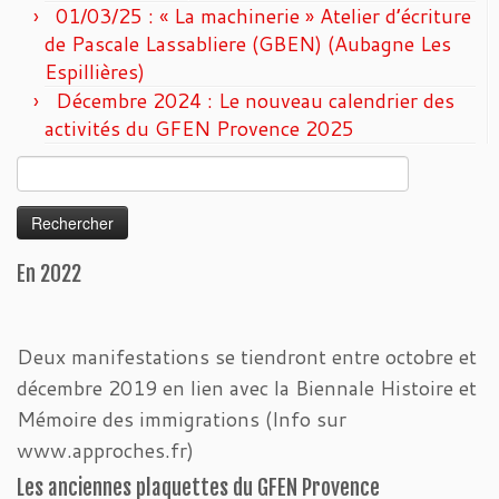
01/03/25 : « La machinerie » Atelier d’écriture
de Pascale Lassabliere (GBEN) (Aubagne Les
Espillières)
Décembre 2024 : Le nouveau calendrier des
activités du GFEN Provence 2025
Rechercher :
En 2022
Deux manifestations se tiendront entre octobre et
décembre 2019 en lien avec la Biennale Histoire et
Mémoire des immigrations (Info sur
www.approches.fr)
Les anciennes plaquettes du GFEN Provence