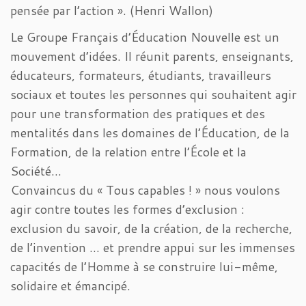
pensée par l’action ». (Henri Wallon)
Le Groupe Français d’Éducation Nouvelle est un
mouvement d’idées. Il réunit parents, enseignants,
éducateurs, formateurs, étudiants, travailleurs
sociaux et toutes les personnes qui souhaitent agir
pour une transformation des pratiques et des
mentalités dans les domaines de l’Éducation, de la
Formation, de la relation entre l’École et la
Société…
Convaincus du « Tous capables ! » nous voulons
agir contre toutes les formes d’exclusion :
exclusion du savoir, de la création, de la recherche,
de l’invention … et prendre appui sur les immenses
capacités de l’Homme à se construire lui-même,
solidaire et émancipé.