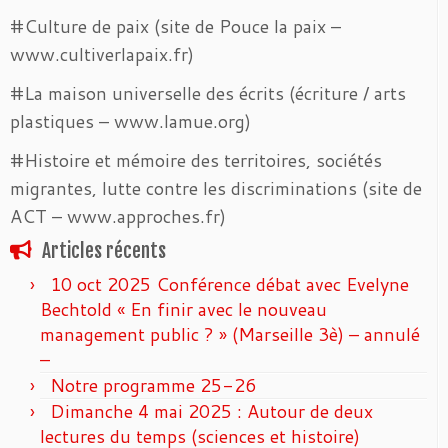
#Culture de paix (site de Pouce la paix –
www.cultiverlapaix.fr)
#La maison universelle des écrits (écriture / arts
plastiques – www.lamue.org)
#Histoire et mémoire des territoires, sociétés
migrantes, lutte contre les discriminations (site de
ACT – www.approches.fr)
Articles récents
10 oct 2025 Conférence débat avec Evelyne
Bechtold « En finir avec le nouveau
management public ? » (Marseille 3è) – annulé
–
Notre programme 25-26
Dimanche 4 mai 2025 : Autour de deux
lectures du temps (sciences et histoire)