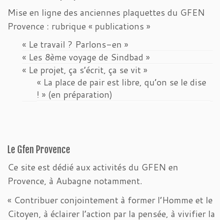
Mise en ligne des anciennes plaquettes du GFEN
Provence : rubrique « publications »
« Le travail ? Parlons-en »
« Les 8ème voyage de Sindbad »
« Le projet, ça s’écrit, ça se vit »
« La place de pair est libre, qu’on se le dise
! » (en préparation)
Le Gfen Provence
Ce site est dédié aux activités du GFEN en
Provence, à Aubagne notamment.
« Contribuer conjointement à former l’Homme et le
Citoyen, à éclairer l’action par la pensée, à vivifier la