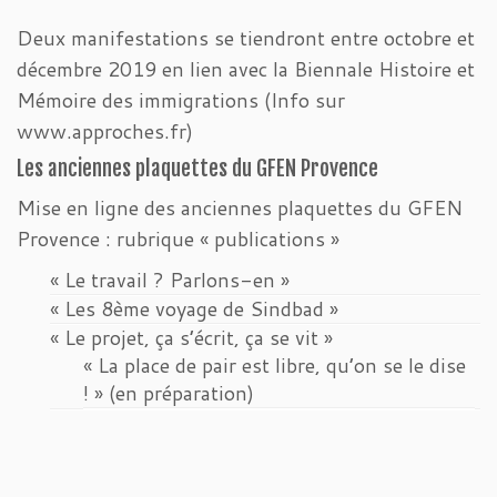
Deux manifestations se tiendront entre octobre et
décembre 2019 en lien avec la Biennale Histoire et
Mémoire des immigrations (Info sur
www.approches.fr)
Les anciennes plaquettes du GFEN Provence
Mise en ligne des anciennes plaquettes du GFEN
Provence : rubrique « publications »
« Le travail ? Parlons-en »
« Les 8ème voyage de Sindbad »
« Le projet, ça s’écrit, ça se vit »
« La place de pair est libre, qu’on se le dise
! » (en préparation)