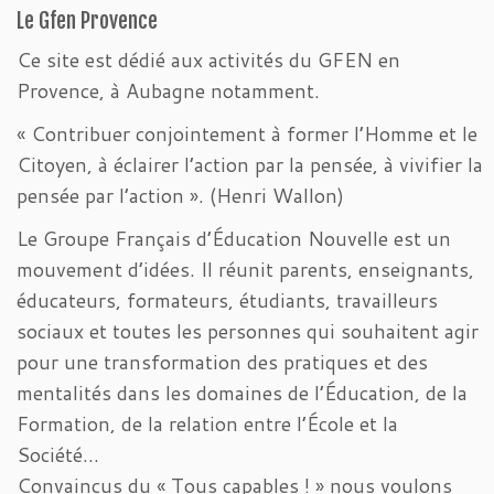
Le Gfen Provence
Ce site est dédié aux activités du GFEN en
Provence, à Aubagne notamment.
« Contribuer conjointement à former l’Homme et le
Citoyen, à éclairer l’action par la pensée, à vivifier la
pensée par l’action ». (Henri Wallon)
Le Groupe Français d’Éducation Nouvelle est un
mouvement d’idées. Il réunit parents, enseignants,
éducateurs, formateurs, étudiants, travailleurs
sociaux et toutes les personnes qui souhaitent agir
pour une transformation des pratiques et des
mentalités dans les domaines de l’Éducation, de la
Formation, de la relation entre l’École et la
Société…
Convaincus du « Tous capables ! » nous voulons