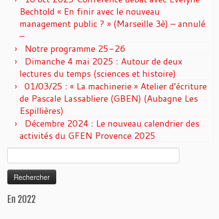
Bechtold « En finir avec le nouveau
management public ? » (Marseille 3è) – annulé
–
Notre programme 25-26
Dimanche 4 mai 2025 : Autour de deux
lectures du temps (sciences et histoire)
01/03/25 : « La machinerie » Atelier d’écriture
de Pascale Lassabliere (GBEN) (Aubagne Les
Espillières)
Décembre 2024 : Le nouveau calendrier des
activités du GFEN Provence 2025
Rechercher :
En 2022