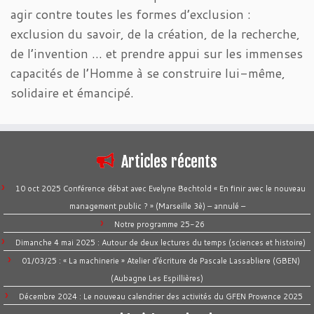
agir contre toutes les formes d’exclusion :
exclusion du savoir, de la création, de la recherche,
de l’invention … et prendre appui sur les immenses
capacités de l’Homme à se construire lui-même,
solidaire et émancipé.
Articles récents
10 oct 2025 Conférence débat avec Evelyne Bechtold « En finir avec le nouveau
management public ? » (Marseille 3è) – annulé –
Notre programme 25-26
Dimanche 4 mai 2025 : Autour de deux lectures du temps (sciences et histoire)
01/03/25 : « La machinerie » Atelier d’écriture de Pascale Lassabliere (GBEN)
(Aubagne Les Espillières)
Décembre 2024 : Le nouveau calendrier des activités du GFEN Provence 2025