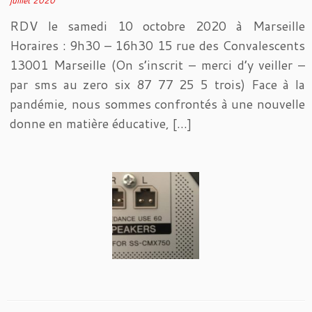
juillet 2020
RDV le samedi 10 octobre 2020 à Marseille
Horaires : 9h30 – 16h30 15 rue des Convalescents
13001 Marseille (On s’inscrit – merci d’y veiller –
par sms au zero six 87 77 25 5 trois) Face à la
pandémie, nous sommes confrontés à une nouvelle
donne en matière éducative, […]