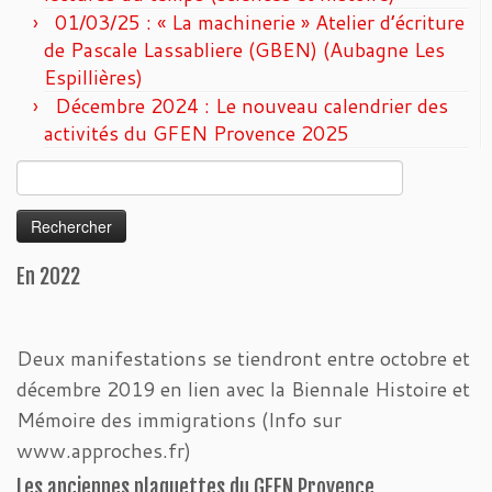
01/03/25 : « La machinerie » Atelier d’écriture
de Pascale Lassabliere (GBEN) (Aubagne Les
Espillières)
Décembre 2024 : Le nouveau calendrier des
activités du GFEN Provence 2025
Rechercher :
En 2022
Deux manifestations se tiendront entre octobre et
décembre 2019 en lien avec la Biennale Histoire et
Mémoire des immigrations (Info sur
www.approches.fr)
Les anciennes plaquettes du GFEN Provence