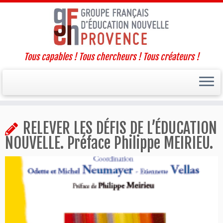
Tous capables ! Tous chercheurs ! Tous créateurs !
Passer
RELEVER LES DÉFIS DE L’ÉDUCATION
au
contenu
NOUVELLE. Préface Philippe MEIRIEU.