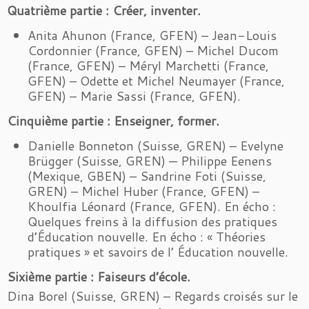
Quatrième partie : Créer, inventer.
Anita Ahunon (France, GFEN) – Jean-Louis
Cordonnier (France, GFEN) – Michel Ducom
(France, GFEN) – Méryl Marchetti (France,
GFEN) – Odette et Michel Neumayer (France,
GFEN) – Marie Sassi (France, GFEN).
Cinquième partie : Enseigner, former.
Danielle Bonneton (Suisse, GREN) – Evelyne
Brügger (Suisse, GREN) — Philippe Eenens
(Mexique, GBEN) – Sandrine Foti (Suisse,
GREN) – Michel Huber (France, GFEN) –
Khoulfia Léonard (France, GFEN). En écho :
Quelques freins à la diffusion des pratiques
d’Éducation nouvelle. En écho : « Théories
pratiques » et savoirs de l’ Éducation nouvelle.
Sixième partie : Faiseurs d’école.
Dina Borel (Suisse, GREN) – Regards croisés sur le