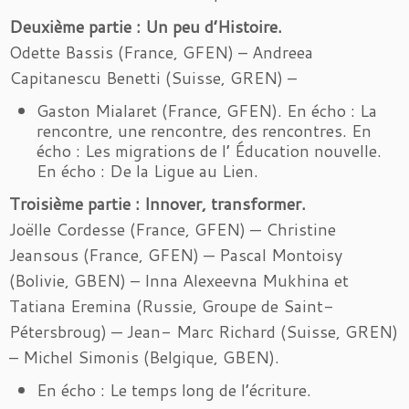
Deuxième partie : Un peu d’Histoire.
Odette Bassis (France, GFEN) – Andreea
Capitanescu Benetti (Suisse, GREN) –
Gaston Mialaret (France, GFEN). En écho : La
rencontre, une rencontre, des rencontres. En
écho : Les migrations de l’ Éducation nouvelle.
En écho : De la Ligue au Lien.
Troisième partie : Innover, transformer.
Joëlle Cordesse (France, GFEN) — Christine
Jeansous (France, GFEN) — Pascal Montoisy
(Bolivie, GBEN) – Inna Alexeevna Mukhina et
Tatiana Eremina (Russie, Groupe de Saint-
Pétersbroug) — Jean- Marc Richard (Suisse, GREN)
– Michel Simonis (Belgique, GBEN).
En écho : Le temps long de l’écriture.