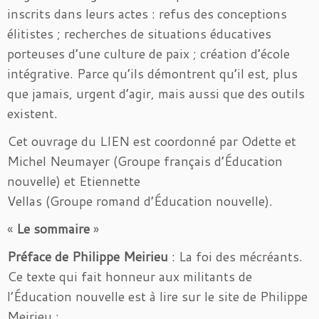
inscrits dans leurs actes : refus des conceptions
élitistes ; recherches de situations éducatives
porteuses d’une culture de paix ; création d’école
intégrative. Parce qu’ils démontrent qu’il est, plus
que jamais, urgent d’agir, mais aussi que des outils
existent.
Cet ouvrage du LIEN est coordonné par Odette et
Michel Neumayer (Groupe français d’Éducation
nouvelle) et Etiennette
Vellas (Groupe romand d’Éducation nouvelle).
«
Le sommaire
»
Préface de Philippe Meirieu
: La foi des mécréants.
Ce texte qui fait honneur aux militants de
l’Éducation nouvelle est à lire sur le site de Philippe
Meirieu :