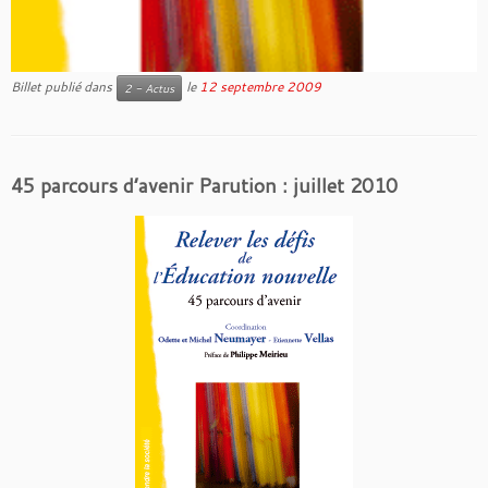
Billet publié dans
le
12 septembre 2009
2 - Actus
45 parcours d’avenir Parution : juillet 2010