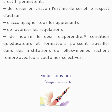
créatif, permettent :
– de forger en chacun l’estime de soi et le respect
d’autrui ;
– d’accompagner tous les apprenants ;
– de favoriser les régulations ;
– de nourrir le désir d’apprendre.À condition
qu’éducateurs et formateurs puissent travailler
dans des institutions qui elles-mêmes sachent
rompre avec leurs coutumes sélectives.