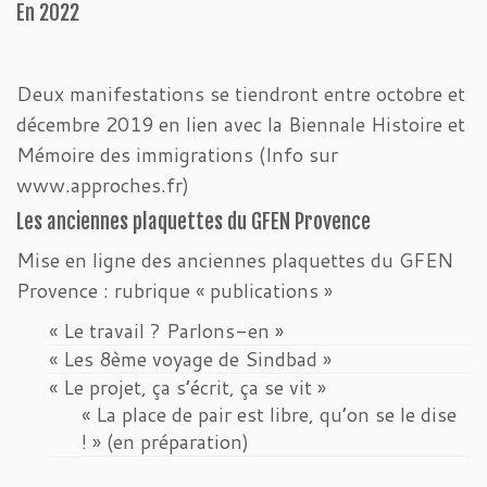
En 2022
Deux manifestations se tiendront entre octobre et
décembre 2019 en lien avec la Biennale Histoire et
Mémoire des immigrations (Info sur
www.approches.fr)
Les anciennes plaquettes du GFEN Provence
Mise en ligne des anciennes plaquettes du GFEN
Provence : rubrique « publications »
« Le travail ? Parlons-en »
« Les 8ème voyage de Sindbad »
« Le projet, ça s’écrit, ça se vit »
« La place de pair est libre, qu’on se le dise
! » (en préparation)