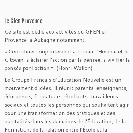
Le Gfen Provence
Ce site est dédié aux activités du GFEN en
Provence, à Aubagne notamment.
« Contribuer conjointement à former l’Homme et le
Citoyen, à éclairer l’action par la pensée, à vivifier la
pensée par l’action ». (Henri Wallon)
Le Groupe Français d’Éducation Nouvelle est un
mouvement d’idées. Il réunit parents, enseignants,
éducateurs, formateurs, étudiants, travailleurs
sociaux et toutes les personnes qui souhaitent agir
pour une transformation des pratiques et des
mentalités dans les domaines de l’Éducation, de la
Formation, de la relation entre l’École et la