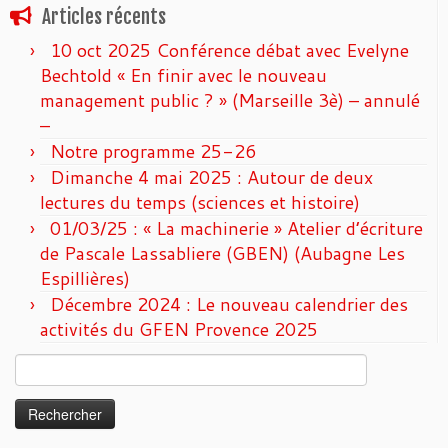
Articles récents
10 oct 2025 Conférence débat avec Evelyne
Bechtold « En finir avec le nouveau
management public ? » (Marseille 3è) – annulé
–
Notre programme 25-26
Dimanche 4 mai 2025 : Autour de deux
lectures du temps (sciences et histoire)
01/03/25 : « La machinerie » Atelier d’écriture
de Pascale Lassabliere (GBEN) (Aubagne Les
Espillières)
Décembre 2024 : Le nouveau calendrier des
activités du GFEN Provence 2025
Rechercher :