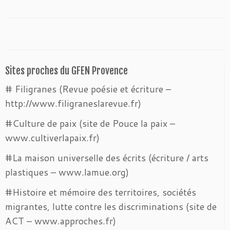
Sites proches du GFEN Provence
# Filigranes (Revue poésie et écriture –
http://www.filigraneslarevue.fr)
#Culture de paix (site de Pouce la paix –
www.cultiverlapaix.fr)
#La maison universelle des écrits (écriture / arts
plastiques – www.lamue.org)
#Histoire et mémoire des territoires, sociétés
migrantes, lutte contre les discriminations (site de
ACT – www.approches.fr)