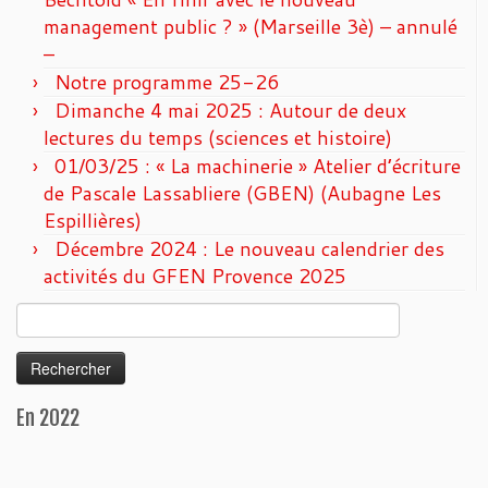
management public ? » (Marseille 3è) – annulé
–
Notre programme 25-26
Dimanche 4 mai 2025 : Autour de deux
lectures du temps (sciences et histoire)
01/03/25 : « La machinerie » Atelier d’écriture
de Pascale Lassabliere (GBEN) (Aubagne Les
Espillières)
Décembre 2024 : Le nouveau calendrier des
activités du GFEN Provence 2025
Rechercher :
En 2022