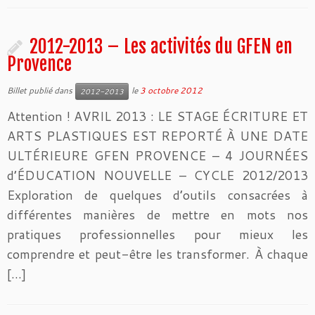
2012-2013 – Les activités du GFEN en
Provence
Billet publié dans
le
3 octobre 2012
2012-2013
Attention ! AVRIL 2013 : LE STAGE ÉCRITURE ET
ARTS PLASTIQUES EST REPORTÉ À UNE DATE
ULTÉRIEURE GFEN PROVENCE – 4 JOURNÉES
d’ÉDUCATION NOUVELLE – CYCLE 2012/2013
Exploration de quelques d’outils consacrées à
différentes manières de mettre en mots nos
pratiques professionnelles pour mieux les
comprendre et peut-être les transformer. À chaque
[…]