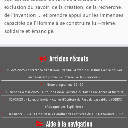
exclusion du savoir, de la création, de la recherche,
de l’invention … et prendre appui sur les immenses
capacités de l’Homme à se construire lui-même,
solidaire et émancipé.
Articles récents
10 oct 2025 Conférence débat avec Evelyne Bechtold « En finir avec le nouveau
management public ? » (Marseille 3è) – annulé –
Notre programme 25-26
Dimanche 4 mai 2025 : Autour de deux lectures du temps (sciences et histoire)
01/03/25 : « La machinerie » Atelier d’écriture de Pascale Lassabliere (GBEN)
(Aubagne Les Espillières)
Décembre 2024 : Le nouveau calendrier des activités du GFEN Provence 2025
Aide à la navigation