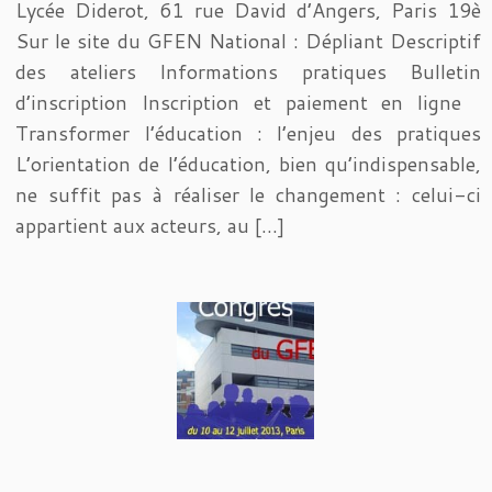
Lycée Diderot, 61 rue David d’Angers, Paris 19è
Sur le site du GFEN National : Dépliant Descriptif
des ateliers Informations pratiques Bulletin
d’inscription Inscription et paiement en ligne
Transformer l’éducation : l’enjeu des pratiques
L’orientation de l’éducation, bien qu’indispensable,
ne suffit pas à réaliser le changement : celui-ci
appartient aux acteurs, au […]