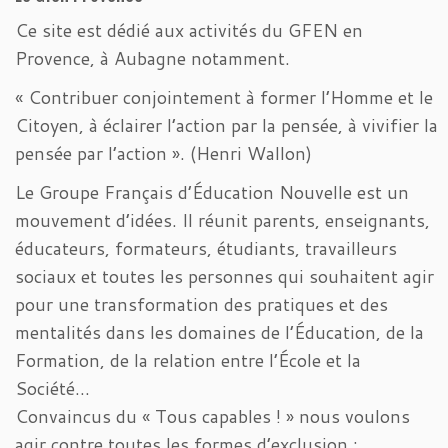
Ce site est dédié aux activités du GFEN en
Provence, à Aubagne notamment.
« Contribuer conjointement à former l’Homme et le
Citoyen, à éclairer l’action par la pensée, à vivifier la
pensée par l’action ». (Henri Wallon)
Le Groupe Français d’Éducation Nouvelle est un
mouvement d’idées. Il réunit parents, enseignants,
éducateurs, formateurs, étudiants, travailleurs
sociaux et toutes les personnes qui souhaitent agir
pour une transformation des pratiques et des
mentalités dans les domaines de l’Éducation, de la
Formation, de la relation entre l’École et la
Société…
Convaincus du « Tous capables ! » nous voulons
agir contre toutes les formes d’exclusion :