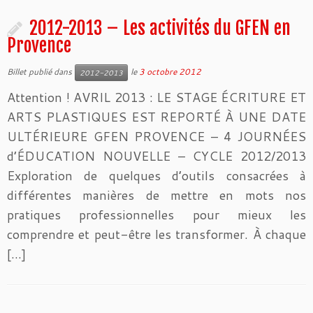
2012-2013 – Les activités du GFEN en
Provence
Billet publié dans
le
3 octobre 2012
2012-2013
Attention ! AVRIL 2013 : LE STAGE ÉCRITURE ET
ARTS PLASTIQUES EST REPORTÉ À UNE DATE
ULTÉRIEURE GFEN PROVENCE – 4 JOURNÉES
d’ÉDUCATION NOUVELLE – CYCLE 2012/2013
Exploration de quelques d’outils consacrées à
différentes manières de mettre en mots nos
pratiques professionnelles pour mieux les
comprendre et peut-être les transformer. À chaque
[…]