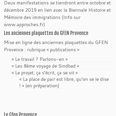
Deux manifestations se tiendront entre octobre et
décembre 2019 en lien avec la Biennale Histoire et
Mémoire des immigrations (Info sur
www.approches.fr)
Les anciennes plaquettes du GFEN Provence
Mise en ligne des anciennes plaquettes du GFEN
Provence : rubrique « publications »
« Le travail ? Parlons-en »
« Les 8ème voyage de Sindbad »
« Le projet, ça s’écrit, ça se vit »
« La place de pair est libre, qu’on se le dise
! » (en préparation)
Le Gfen Provence