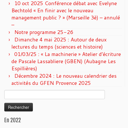
10 oct 2025 Conférence débat avec Evelyne
Bechtold « En finir avec le nouveau
management public ? » (Marseille 3è) – annulé
–
Notre programme 25-26
Dimanche 4 mai 2025 : Autour de deux
lectures du temps (sciences et histoire)
01/03/25 : « La machinerie » Atelier d’écriture
de Pascale Lassabliere (GBEN) (Aubagne Les
Espillières)
Décembre 2024 : Le nouveau calendrier des
activités du GFEN Provence 2025
Rechercher :
En 2022