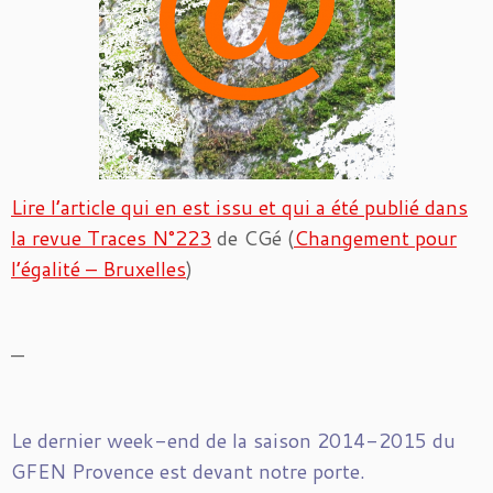
Lire l’article qui en est issu et qui a été publié dans
la revue Traces N°223
de CGé (
Changement pour
l’égalité – Bruxelles
)
—
Le dernier week-end de la saison 2014-2015 du
GFEN Provence est devant notre porte.