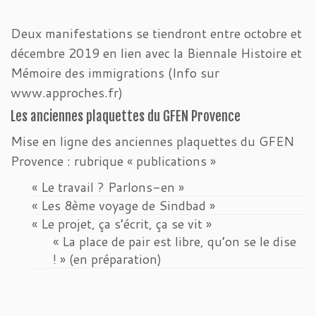
Deux manifestations se tiendront entre octobre et
décembre 2019 en lien avec la Biennale Histoire et
Mémoire des immigrations (Info sur
www.approches.fr)
Les anciennes plaquettes du GFEN Provence
Mise en ligne des anciennes plaquettes du GFEN
Provence : rubrique « publications »
« Le travail ? Parlons-en »
« Les 8ème voyage de Sindbad »
« Le projet, ça s’écrit, ça se vit »
« La place de pair est libre, qu’on se le dise
! » (en préparation)