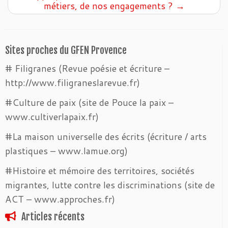
métiers, de nos engagements ?
→
Sites proches du GFEN Provence
# Filigranes (Revue poésie et écriture –
http://www.filigraneslarevue.fr)
#Culture de paix (site de Pouce la paix –
www.cultiverlapaix.fr)
#La maison universelle des écrits (écriture / arts
plastiques – www.lamue.org)
#Histoire et mémoire des territoires, sociétés
migrantes, lutte contre les discriminations (site de
ACT – www.approches.fr)
Articles récents