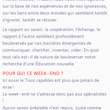
sur la base de nos expériences et de nos ignorances,
sur les liens entre deux mondes qui semblent tantôt
s’ignorer, tantôt se récuser.
Le rapport au savoir, la coopération, l’échange, le
rapport à l’autre semblent profondément
bouleversés par ces manières émergentes de
communiquer, chercher, inventer, créer. En quoi
tout cela est-il de nature de bouleverser notre
recherche d’une Éducation nouvelle.
POUR QUI CE WEEK-END ?
Ici aussi le Tous capables est plus que jamais de
mise !
Le week-end ne s’adresse donc pas aux spécialistes
!
Aucun savoir préalable n’est requis. Juste comme