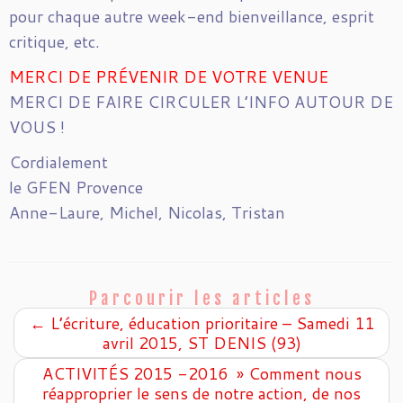
pour chaque autre week-end bienveillance, esprit
critique, etc.
MERCI DE PRÉVENIR DE VOTRE VENUE
MERCI DE FAIRE CIRCULER L’INFO AUTOUR DE
VOUS !
Cordialement
le GFEN Provence
Anne-Laure, Michel, Nicolas, Tristan
Parcourir les articles
←
L’écriture, éducation prioritaire – Samedi 11
avril 2015, ST DENIS (93)
ACTIVITÉS 2015 -2016 » Comment nous
réapproprier le sens de notre action, de nos