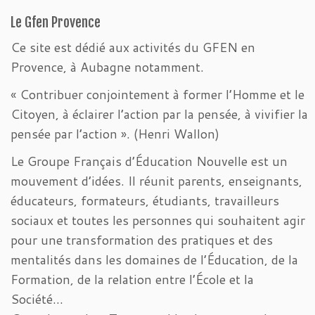
Le Gfen Provence
Ce site est dédié aux activités du GFEN en
Provence, à Aubagne notamment.
« Contribuer conjointement à former l’Homme et le
Citoyen, à éclairer l’action par la pensée, à vivifier la
pensée par l’action ». (Henri Wallon)
Le Groupe Français d’Éducation Nouvelle est un
mouvement d’idées. Il réunit parents, enseignants,
éducateurs, formateurs, étudiants, travailleurs
sociaux et toutes les personnes qui souhaitent agir
pour une transformation des pratiques et des
mentalités dans les domaines de l’Éducation, de la
Formation, de la relation entre l’École et la
Société…