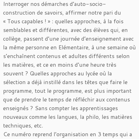
Interroger nos démarches d’auto-socio-
construction de savoirs, affirmer notre pari du
« Tous capables ! » : quelles approches, à la fois
semblables et différentes, avec des élèves qui, en
collège, passent d’une journée d’enseignement avec
la même personne en Elémentaire, à une semaine où
s’enchaînent contenus et adultes différents selon
les matières, et ce en moins d’une heure très
souvent ? Quelles approches au lycée où la
sélection a déjà instillé dans les têtes que faire le
programme, tout le programme, est plus important
que de prendre le temps de réfléchir aux contenus
enseignés ? Sans compter les apprentissages
nouveaux comme les langues, la philo, les matières
techniques, etc.
Ce numéro reprend l’organisation en 3 temps qui a