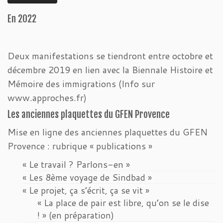
En 2022
Deux manifestations se tiendront entre octobre et
décembre 2019 en lien avec la Biennale Histoire et
Mémoire des immigrations (Info sur
www.approches.fr)
Les anciennes plaquettes du GFEN Provence
Mise en ligne des anciennes plaquettes du GFEN
Provence : rubrique « publications »
« Le travail ? Parlons-en »
« Les 8ème voyage de Sindbad »
« Le projet, ça s’écrit, ça se vit »
« La place de pair est libre, qu’on se le dise
! » (en préparation)