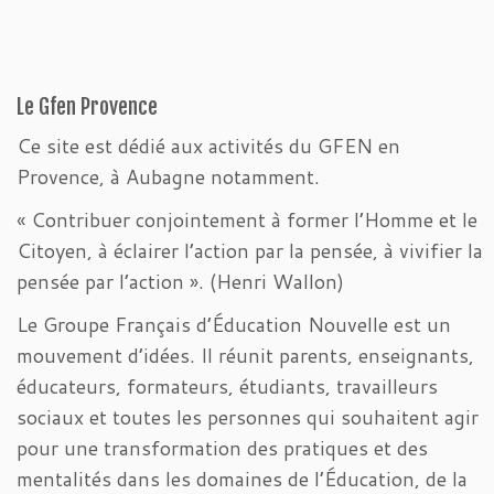
Le Gfen Provence
Ce site est dédié aux activités du GFEN en
Provence, à Aubagne notamment.
« Contribuer conjointement à former l’Homme et le
Citoyen, à éclairer l’action par la pensée, à vivifier la
pensée par l’action ». (Henri Wallon)
Le Groupe Français d’Éducation Nouvelle est un
mouvement d’idées. Il réunit parents, enseignants,
éducateurs, formateurs, étudiants, travailleurs
sociaux et toutes les personnes qui souhaitent agir
pour une transformation des pratiques et des
mentalités dans les domaines de l’Éducation, de la