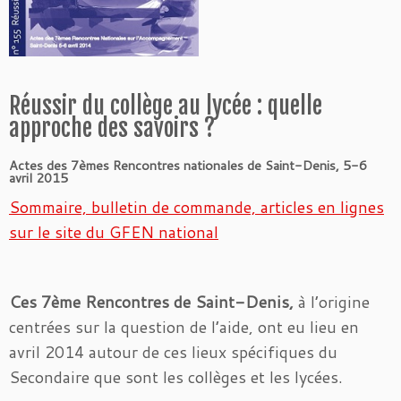
Réussir du collège au lycée : quelle
approche des savoirs ?
Actes des 7èmes Rencontres nationales de Saint-Denis, 5-6
avril 2015
Sommaire, bulletin de commande, articles en lignes
sur le site du GFEN national
Ces 7ème Rencontres de Saint-Denis,
à l’origine
centrées sur la question de l’aide, ont eu lieu en
avril 2014 autour de ces lieux spécifiques du
Secondaire que sont les collèges et les lycées.