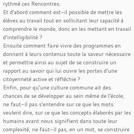
rythmé ces Rencontres.
Et d’abord comment est-il possible de mettre les
élèves au travail tout en sollicitant leur capacité à
comprendre le monde, donc en les mettant en travail
d’intelligibilité ?
Ensuite comment faire vivre des programmes en
donnant à leurs contenus toute la saveur nécessaire
et permettre ainsi au sujet de se construire un
rapport au savoir qui lui ouvre les portes d’une
citoyenneté active et réfléchie ?
Enfin, pour qu’une culture commune ait des
chances de se développer au sein même de l’école,
ne faut-il pas s’entendre sur ce que les mots
veulent dire, sur ce que les concepts élaborés par les
humains avant nous signifient dans toute leur
complexité, ne faut-il pas, en un mot, se construire