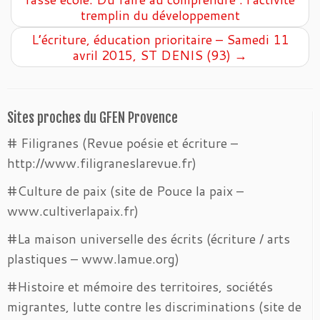
tremplin du développement
L’écriture, éducation prioritaire – Samedi 11
avril 2015, ST DENIS (93)
→
Sites proches du GFEN Provence
# Filigranes (Revue poésie et écriture –
http://www.filigraneslarevue.fr)
#Culture de paix (site de Pouce la paix –
www.cultiverlapaix.fr)
#La maison universelle des écrits (écriture / arts
plastiques – www.lamue.org)
#Histoire et mémoire des territoires, sociétés
migrantes, lutte contre les discriminations (site de