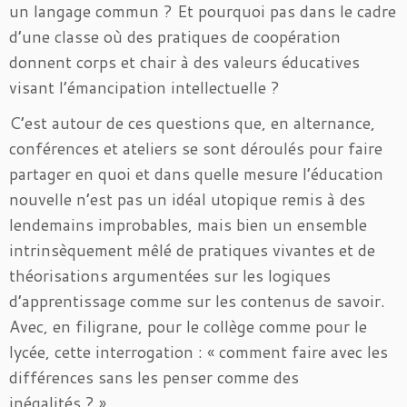
un langage commun ? Et pourquoi pas dans le cadre
d’une classe où des pratiques de coopération
donnent corps et chair à des valeurs éducatives
visant l’émancipation intellectuelle ?
C’est autour de ces questions que, en alternance,
conférences et ateliers se sont déroulés pour faire
partager en quoi et dans quelle mesure l’éducation
nouvelle n’est pas un idéal utopique remis à des
lendemains improbables, mais bien un ensemble
intrinsèquement mêlé de pratiques vivantes et de
théorisations argumentées sur les logiques
d’apprentissage comme sur les contenus de savoir.
Avec, en filigrane, pour le collège comme pour le
lycée, cette interrogation : « comment faire avec les
différences sans les penser comme des
inégalités ? ».