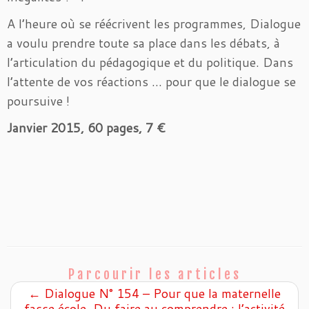
A l’heure où se réécrivent les programmes, Dialogue
a voulu prendre toute sa place dans les débats, à
l’articulation du pédagogique et du politique. Dans
l’attente de vos réactions … pour que le dialogue se
poursuive !
Janvier 2015, 60 pages, 7 €
Parcourir les articles
←
Dialogue N° 154 – Pour que la maternelle
fasse école. Du faire au comprendre : l’activité