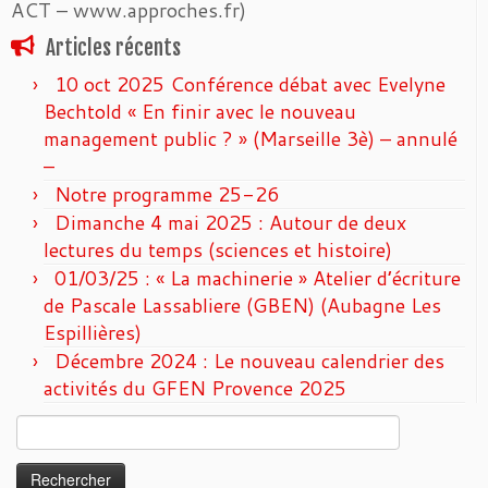
ACT – www.approches.fr)
Articles récents
10 oct 2025 Conférence débat avec Evelyne
Bechtold « En finir avec le nouveau
management public ? » (Marseille 3è) – annulé
–
Notre programme 25-26
Dimanche 4 mai 2025 : Autour de deux
lectures du temps (sciences et histoire)
01/03/25 : « La machinerie » Atelier d’écriture
de Pascale Lassabliere (GBEN) (Aubagne Les
Espillières)
Décembre 2024 : Le nouveau calendrier des
activités du GFEN Provence 2025
Rechercher :