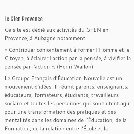
Le Gfen Provence
Ce site est dédié aux activités du GFEN en
Provence, à Aubagne notamment.
« Contribuer conjointement à former l’Homme et le
Citoyen, à éclairer l’action par la pensée, à vivifier la
pensée par l’action ». (Henri Wallon)
Le Groupe Français d’Éducation Nouvelle est un
mouvement d’idées. Il réunit parents, enseignants,
éducateurs, formateurs, étudiants, travailleurs
sociaux et toutes les personnes qui souhaitent agir
pour une transformation des pratiques et des
mentalités dans les domaines de l’Éducation, de la
Formation, de la relation entre l’École et la