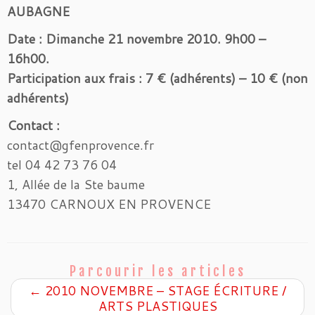
AUBAGNE
Date : Dimanche 21 novembre 2010. 9h00 –
16h00.
Participation aux frais : 7 € (adhérents) – 10 € (non
adhérents)
Contact :
contact@gfenprovence.fr
tel 04 42 73 76 04
1, Allée de la Ste baume
13470 CARNOUX EN PROVENCE
Parcourir les articles
←
2010 NOVEMBRE – STAGE ÉCRITURE /
ARTS PLASTIQUES