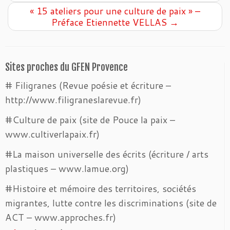
« 15 ateliers pour une culture de paix » –
Préface Etiennette VELLAS
→
Sites proches du GFEN Provence
# Filigranes (Revue poésie et écriture –
http://www.filigraneslarevue.fr)
#Culture de paix (site de Pouce la paix –
www.cultiverlapaix.fr)
#La maison universelle des écrits (écriture / arts
plastiques – www.lamue.org)
#Histoire et mémoire des territoires, sociétés
migrantes, lutte contre les discriminations (site de
ACT – www.approches.fr)