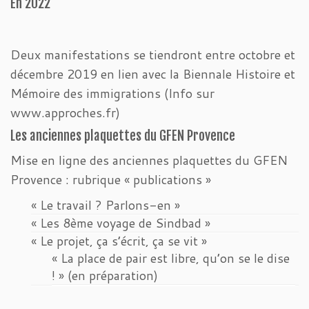
En 2022
Deux manifestations se tiendront entre octobre et
décembre 2019 en lien avec la Biennale Histoire et
Mémoire des immigrations (Info sur
www.approches.fr)
Les anciennes plaquettes du GFEN Provence
Mise en ligne des anciennes plaquettes du GFEN
Provence : rubrique « publications »
« Le travail ? Parlons-en »
« Les 8ème voyage de Sindbad »
« Le projet, ça s’écrit, ça se vit »
« La place de pair est libre, qu’on se le dise
! » (en préparation)