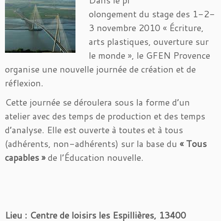
Dans le pr
olongement du stage des 1-2-
3 novembre 2010 « Écriture,
arts plastiques, ouverture sur
le monde », le GFEN Provence
organise une nouvelle journée de création et de
réflexion.
Cette journée se déroulera sous la forme d’un
atelier avec des temps de production et des temps
d’analyse. Elle est ouverte à toutes et à tous
(adhérents, non-adhérents) sur la base du
« Tous
capables »
de l’Éducation nouvelle.
Lieu : Centre de loisirs les Espillières, 13400