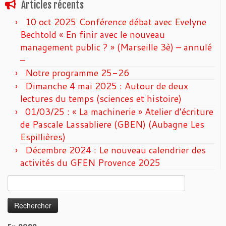
Articles récents
10 oct 2025 Conférence débat avec Evelyne
Bechtold « En finir avec le nouveau
management public ? » (Marseille 3è) – annulé
–
Notre programme 25-26
Dimanche 4 mai 2025 : Autour de deux
lectures du temps (sciences et histoire)
01/03/25 : « La machinerie » Atelier d’écriture
de Pascale Lassabliere (GBEN) (Aubagne Les
Espillières)
Décembre 2024 : Le nouveau calendrier des
activités du GFEN Provence 2025
Rechercher :