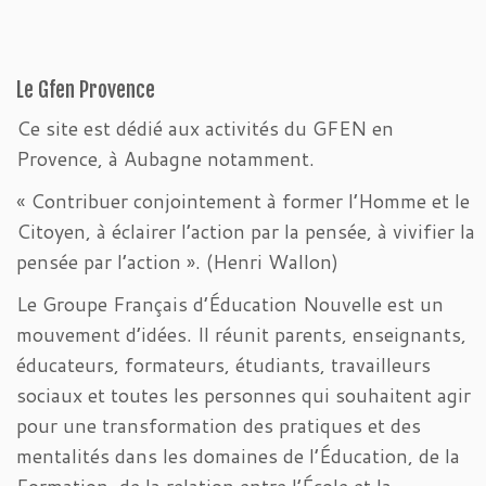
Le Gfen Provence
Ce site est dédié aux activités du GFEN en
Provence, à Aubagne notamment.
« Contribuer conjointement à former l’Homme et le
Citoyen, à éclairer l’action par la pensée, à vivifier la
pensée par l’action ». (Henri Wallon)
Le Groupe Français d’Éducation Nouvelle est un
mouvement d’idées. Il réunit parents, enseignants,
éducateurs, formateurs, étudiants, travailleurs
sociaux et toutes les personnes qui souhaitent agir
pour une transformation des pratiques et des
mentalités dans les domaines de l’Éducation, de la
Formation, de la relation entre l’École et la