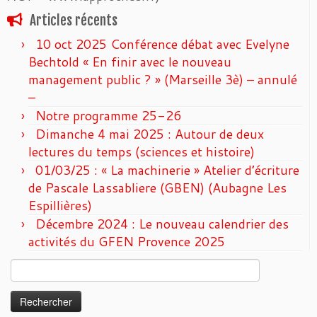
Articles récents
10 oct 2025 Conférence débat avec Evelyne
Bechtold « En finir avec le nouveau
management public ? » (Marseille 3è) – annulé
–
Notre programme 25-26
Dimanche 4 mai 2025 : Autour de deux
lectures du temps (sciences et histoire)
01/03/25 : « La machinerie » Atelier d’écriture
de Pascale Lassabliere (GBEN) (Aubagne Les
Espillières)
Décembre 2024 : Le nouveau calendrier des
activités du GFEN Provence 2025
Rechercher :