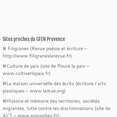
Sites proches du GFEN Provence
# Filigranes (Revue poésie et écriture –
http://www.filigraneslarevue.fr)
#Culture de paix (site de Pouce la paix –
www.cultiverlapaix.fr)
#La maison universelle des écrits (écriture / arts
plastiques – www.lamue.org)
#Histoire et mémoire des territoires, sociétés
migrantes, lutte contre les discriminations (site de
ACT – www.approches.fr)