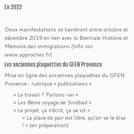
En 2022
Deux manifestations se tiendront entre octobre et
décembre 2019 en lien avec la Biennale Histoire et
Mémoire des immigrations (Info sur
www.approches.fr)
Les anciennes plaquettes du GFEN Provence
Mise en ligne des anciennes plaquettes du GFEN
Provence : rubrique « publications »
« Le travail ? Parlons-en »
« Les 8ème voyage de Sindbad »
« Le projet, ça s’écrit, ça se vit »
« La place de pair est libre, qu’on se le dise
! » (en préparation)