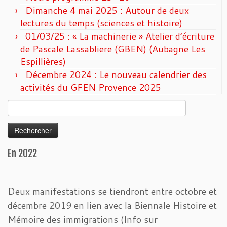
Dimanche 4 mai 2025 : Autour de deux
lectures du temps (sciences et histoire)
01/03/25 : « La machinerie » Atelier d’écriture
de Pascale Lassabliere (GBEN) (Aubagne Les
Espillières)
Décembre 2024 : Le nouveau calendrier des
activités du GFEN Provence 2025
Rechercher :
En 2022
Deux manifestations se tiendront entre octobre et
décembre 2019 en lien avec la Biennale Histoire et
Mémoire des immigrations (Info sur