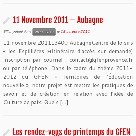
11 Novembre 2011 – Aubagne
Billet publié dans
le
15 octobre 2011
2011-2012
11 novembre 201113400 AubagneCentre de loisirs
« les Espillières »(Itinéraire d’accès sur demande)
Inscription par courriel : contact@gfenprovence.fr
ou par téléphone. Dans le cadre du thème 2011-
2012 du GFEN « Territoires de l’Éducation
nouvelle », notre projet est mettre les pratiques de
savoir et de création en relation avec l’idée de
Culture de paix. Quels […]
Les rendez-vous de printemps du GFEN