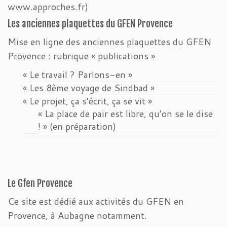
www.approches.fr)
Les anciennes plaquettes du GFEN Provence
Mise en ligne des anciennes plaquettes du GFEN
Provence : rubrique « publications »
« Le travail ? Parlons-en »
« Les 8ème voyage de Sindbad »
« Le projet, ça s’écrit, ça se vit »
« La place de pair est libre, qu’on se le dise
! » (en préparation)
Le Gfen Provence
Ce site est dédié aux activités du GFEN en
Provence, à Aubagne notamment.