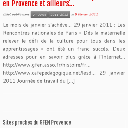
en Provence et ailleurs…
Billet publié dans
le
8 février 2011
2 - Actus
2011-2012
Le mois de janvier s’achève… 29 janvier 2011 : Les
Rencontres nationales de Paris « Dès la maternelle
relever le défi de la culture pour tous dans les
apprentissages » ont été un franc succès. Deux
adresses pour en savoir plus grâce à l’Internet…
http://www.gfen.asso.fr/histoire/fr…
http://www.cafepedagogique.net/lesd… 29 janvier
2011 Journée de travail du […]
Sites proches du GFEN Provence