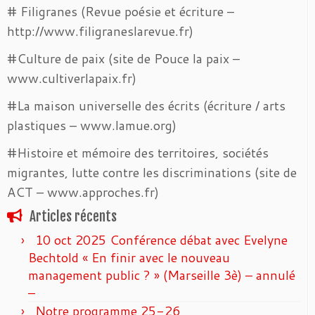
# Filigranes (Revue poésie et écriture –
http://www.filigraneslarevue.fr)
#Culture de paix (site de Pouce la paix –
www.cultiverlapaix.fr)
#La maison universelle des écrits (écriture / arts
plastiques – www.lamue.org)
#Histoire et mémoire des territoires, sociétés
migrantes, lutte contre les discriminations (site de
ACT – www.approches.fr)
Articles récents
10 oct 2025 Conférence débat avec Evelyne
Bechtold « En finir avec le nouveau
management public ? » (Marseille 3è) – annulé
–
Notre programme 25-26