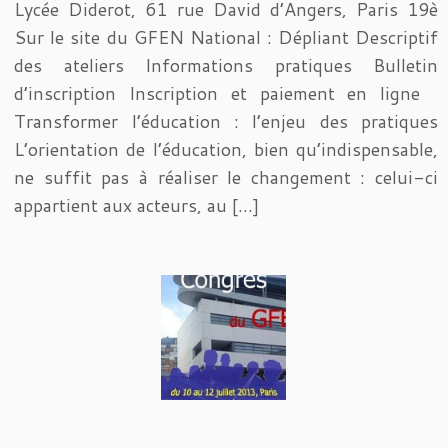
Lycée Diderot, 61 rue David d’Angers, Paris 19è
Sur le site du GFEN National : Dépliant Descriptif
des ateliers Informations pratiques Bulletin
d’inscription Inscription et paiement en ligne
Transformer l’éducation : l’enjeu des pratiques
L’orientation de l’éducation, bien qu’indispensable,
ne suffit pas à réaliser le changement : celui-ci
appartient aux acteurs, au […]