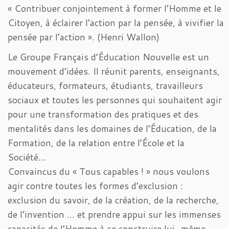
« Contribuer conjointement à former l’Homme et le
Citoyen, à éclairer l’action par la pensée, à vivifier la
pensée par l’action ». (Henri Wallon)
Le Groupe Français d’Éducation Nouvelle est un
mouvement d’idées. Il réunit parents, enseignants,
éducateurs, formateurs, étudiants, travailleurs
sociaux et toutes les personnes qui souhaitent agir
pour une transformation des pratiques et des
mentalités dans les domaines de l’Éducation, de la
Formation, de la relation entre l’École et la
Société…
Convaincus du « Tous capables ! » nous voulons
agir contre toutes les formes d’exclusion :
exclusion du savoir, de la création, de la recherche,
de l’invention … et prendre appui sur les immenses
capacités de l’Homme à se construire lui-même,