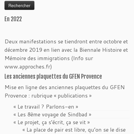
En 2022
Deux manifestations se tiendront entre octobre et
décembre 2019 en lien avec la Biennale Histoire et
Mémoire des immigrations (Info sur
www.approches.fr)
Les anciennes plaquettes du GFEN Provence
Mise en ligne des anciennes plaquettes du GFEN
Provence : rubrique « publications »
« Le travail ? Parlons-en »
« Les 8ème voyage de Sindbad »
« Le projet, ça s’écrit, ça se vit »
« La place de pair est libre, qu’on se le dise