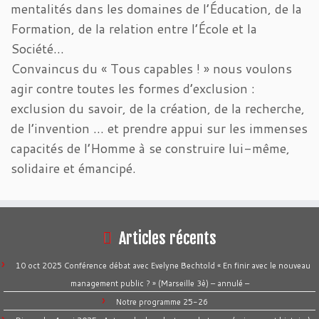
mentalités dans les domaines de l’Éducation, de la
Formation, de la relation entre l’École et la
Société…
Convaincus du « Tous capables ! » nous voulons
agir contre toutes les formes d’exclusion :
exclusion du savoir, de la création, de la recherche,
de l’invention … et prendre appui sur les immenses
capacités de l’Homme à se construire lui-même,
solidaire et émancipé.
Articles récents
10 oct 2025 Conférence débat avec Evelyne Bechtold « En finir avec le nouveau
management public ? » (Marseille 3è) – annulé –
Notre programme 25-26