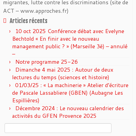
migrantes, lutte contre les discriminations (site de
ACT – www.approches.fr)
Articles récents
10 oct 2025 Conférence débat avec Evelyne
Bechtold « En finir avec le nouveau
management public ? » (Marseille 3è) – annulé
–
Notre programme 25-26
Dimanche 4 mai 2025 : Autour de deux
lectures du temps (sciences et histoire)
01/03/25 : « La machinerie » Atelier d’écriture
de Pascale Lassabliere (GBEN) (Aubagne Les
Espillières)
Décembre 2024 : Le nouveau calendrier des
activités du GFEN Provence 2025
Rechercher :