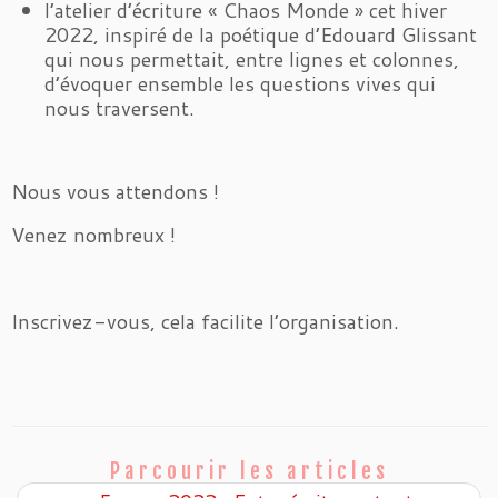
l’atelier d’écriture « Chaos Monde » cet hiver
2022, inspiré de la poétique d’Edouard Glissant
qui nous permettait, entre lignes et colonnes,
d’évoquer ensemble les questions vives qui
nous traversent.
Nous vous attendons !
Venez nombreux !
Inscrivez-vous, cela facilite l’organisation.
Parcourir les articles