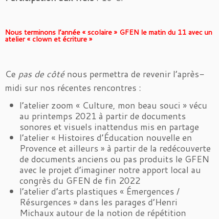
Nous terminons l’année « scolaire » GFEN le matin du 11 avec un
atelier « clown et écriture »
Ce
pas de côté
nous permettra de revenir l’après-
midi sur nos récentes rencontres :
l’atelier zoom « Culture, mon beau souci » vécu
au printemps 2021 à partir de documents
sonores et visuels inattendus mis en partage
l’atelier « Histoires d’Éducation nouvelle en
Provence et ailleurs » à partir de la redécouverte
de documents anciens ou pas produits le GFEN
avec le projet d’imaginer notre apport local au
congrès du GFEN de fin 2022
l’atelier d’arts plastiques « Émergences /
Résurgences » dans les parages d’Henri
Michaux autour de la notion de répétition