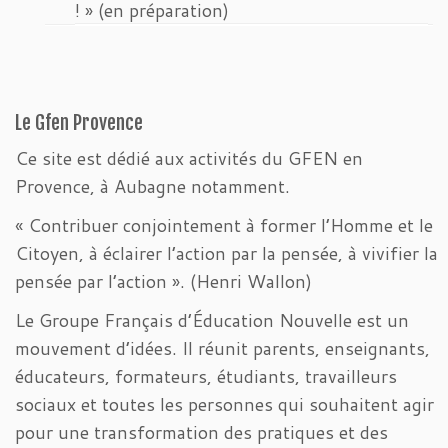
! » (en préparation)
Le Gfen Provence
Ce site est dédié aux activités du GFEN en
Provence, à Aubagne notamment.
« Contribuer conjointement à former l’Homme et le
Citoyen, à éclairer l’action par la pensée, à vivifier la
pensée par l’action ». (Henri Wallon)
Le Groupe Français d’Éducation Nouvelle est un
mouvement d’idées. Il réunit parents, enseignants,
éducateurs, formateurs, étudiants, travailleurs
sociaux et toutes les personnes qui souhaitent agir
pour une transformation des pratiques et des