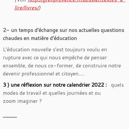
lire/livres/
)
2- un temps d’échange sur nos actuelles questions
chaudes en matière d’éducation
L’éducation nouvelle s’est toujours voulu en
rupture avec ce qui nous empêche de penser
ensemble, de nous co-former, de construire notre
devenir professionnel et citoyen….
3 ) une réflexion sur notre calendrier 2022 :
quels
modes de travail et quelles journées et ou
zoom imaginer ?
————