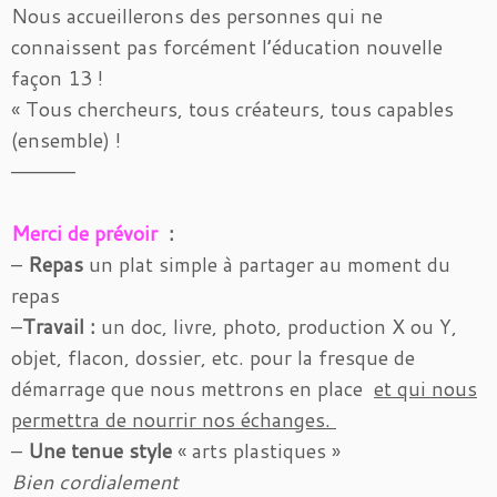
Nous accueillerons des personnes qui ne
connaissent pas forcément l’éducation nouvelle
façon 13 !
« Tous chercheurs, tous créateurs, tous capables
(ensemble) !
————–
Merci de prévoir
:
–
Repas
un plat simple à partager au moment du
repas
–
Travail :
un doc, livre, photo, production X ou Y,
objet, flacon, dossier, etc. pour la fresque de
démarrage que nous mettrons en place
et qui nous
permettra de nourrir nos échanges.
–
Une tenue style
« arts plastiques »
Bien cordialement