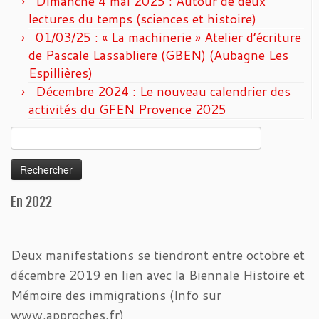
Dimanche 4 mai 2025 : Autour de deux
lectures du temps (sciences et histoire)
01/03/25 : « La machinerie » Atelier d’écriture
de Pascale Lassabliere (GBEN) (Aubagne Les
Espillières)
Décembre 2024 : Le nouveau calendrier des
activités du GFEN Provence 2025
Rechercher :
En 2022
Deux manifestations se tiendront entre octobre et
décembre 2019 en lien avec la Biennale Histoire et
Mémoire des immigrations (Info sur
www.approches.fr)