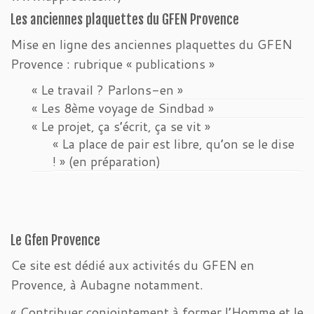
Les anciennes plaquettes du GFEN Provence
Mise en ligne des anciennes plaquettes du GFEN
Provence : rubrique « publications »
« Le travail ? Parlons-en »
« Les 8ème voyage de Sindbad »
« Le projet, ça s’écrit, ça se vit »
« La place de pair est libre, qu’on se le dise
! » (en préparation)
Le Gfen Provence
Ce site est dédié aux activités du GFEN en
Provence, à Aubagne notamment.
« Contribuer conjointement à former l’Homme et le