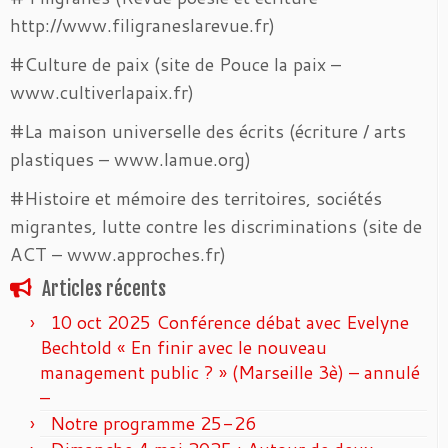
http://www.filigraneslarevue.fr)
#Culture de paix (site de Pouce la paix –
www.cultiverlapaix.fr)
#La maison universelle des écrits (écriture / arts
plastiques – www.lamue.org)
#Histoire et mémoire des territoires, sociétés
migrantes, lutte contre les discriminations (site de
ACT – www.approches.fr)
Articles récents
10 oct 2025 Conférence débat avec Evelyne
Bechtold « En finir avec le nouveau
management public ? » (Marseille 3è) – annulé
–
Notre programme 25-26