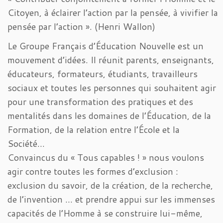
Citoyen, à éclairer l’action par la pensée, à vivifier la
pensée par l’action ». (Henri Wallon)
Le Groupe Français d’Éducation Nouvelle est un
mouvement d’idées. Il réunit parents, enseignants,
éducateurs, formateurs, étudiants, travailleurs
sociaux et toutes les personnes qui souhaitent agir
pour une transformation des pratiques et des
mentalités dans les domaines de l’Éducation, de la
Formation, de la relation entre l’École et la
Société…
Convaincus du « Tous capables ! » nous voulons
agir contre toutes les formes d’exclusion :
exclusion du savoir, de la création, de la recherche,
de l’invention … et prendre appui sur les immenses
capacités de l’Homme à se construire lui-même,