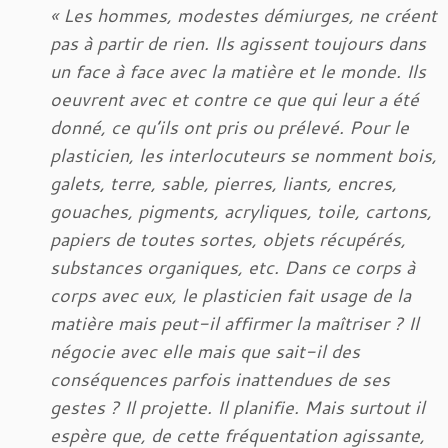
« Les hommes, modestes démiurges, ne créent
pas à partir de rien. Ils agissent toujours dans
un face à face avec la matière et le monde. Ils
oeuvrent avec et contre ce que qui leur a été
donné, ce qu’ils ont pris ou prélevé. Pour le
plasticien, les interlocuteurs se nomment bois,
galets, terre, sable, pierres, liants, encres,
gouaches, pigments, acryliques, toile, cartons,
papiers de toutes sortes, objets récupérés,
substances organiques, etc. Dans ce corps à
corps avec eux, le plasticien fait usage de la
matière mais peut-il affirmer la maîtriser ? Il
négocie avec elle mais que sait-il des
conséquences parfois inattendues de ses
gestes ? Il projette. Il planifie. Mais surtout il
espère que, de cette fréquentation agissante,