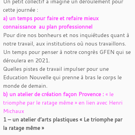
Un petit collectif a imaginé un déroulement pour
cette journée :
a) un temps pour faire et refaire mieux
connaissance au plan professionnel
Pour dire nos bonheurs et nos inquiétudes quant à
notre travail, aux institutions où nous travaillons.
Un temps pour penser à notre congrès GFEN qui se
déroulera en 2021.
Quelles pistes de travail impulser pour une
Education Nouvelle qui prenne à bras le corps le
monde de demain.
b) un atelier de création façon Provence :
« le
triomphe par le ratage même » en lien avec Henri
Michaux
1 – un atelier d’arts plastiques « Le triomphe par
la ratage même »