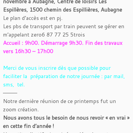
novembre à Aubagne, Centre de loisirs Les
Espillères, 1500 chemin des Espillières, Aubagne
Le plan d’accès est en pj.
Les pbs de transport par train peuvent se gérer en
m’appelant zero6 87 77 25 5trois
Accueil : 9h00. Démarrage 9h30. Fin des travaux
vers 16h30 – 17h00
Merci de vous inscrire dès que possible pour
faciliter la préparation de notre journée : par mail,
sms, tel.
————
Notre dernière réunion de ce printemps fut un
zoom création.
Nous avons tous le besoin de nous revoir « en vrai »
en cette fin d’année !