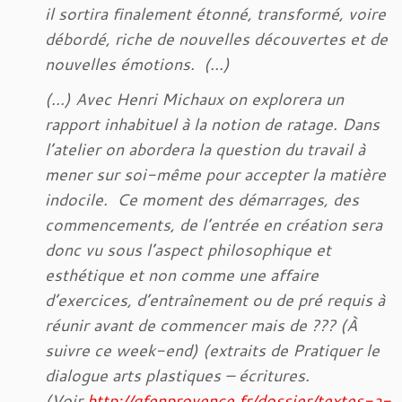
il sortira finalement étonné, transformé, voire
débordé, riche de nouvelles découvertes et de
nouvelles émotions. (…)
(…) Avec Henri Michaux on explorera un
rapport inhabituel à la notion de ratage. Dans
l’atelier on abordera la question du travail à
mener sur soi-même pour accepter la matière
indocile. Ce moment des démarrages, des
commencements, de l’entrée en création sera
donc vu sous l’aspect philosophique et
esthétique et non comme une affaire
d’exercices, d’entraînement ou de pré requis à
réunir avant de commencer mais de ??? (À
suivre ce week-end) (extraits de Pratiquer le
dialogue arts plastiques – écritures.
(Voir
http://gfenprovence.fr/dossier/textes-a-