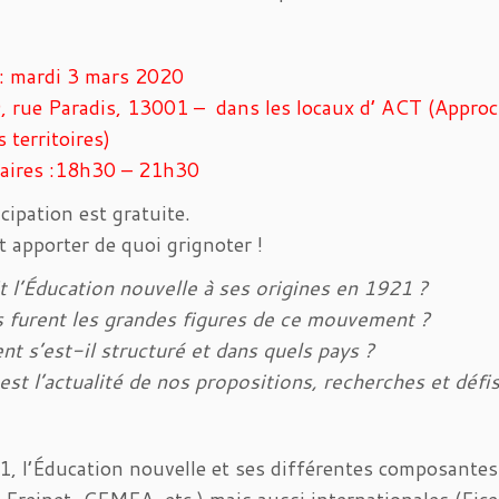
: mardi 3 mars 2020
, rue Paradis, 13001 – dans les locaux d’ ACT (Appro
 territoires)
raires :18h30 – 21h30
icipation est gratuite.
 apporter de quoi grignoter !
t l’Éducation nouvelle à ses origines en 1921 ?
 furent les grandes figures de ce mouvement ?
 s’est-il structuré et dans quels pays ?
est l’actualité de nos propositions, recherches et défis
, l’Éducation nouvelle et ses différentes composantes