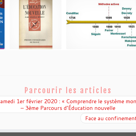
Parcourir les articles
amedi 1er février 2020 : « Comprendre le système mon
– 3ème Parcours d’Éducation nouvelle
Face au confineme