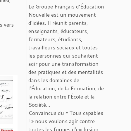
emea,
Le Groupe Français d’Éducation
Nouvelle est un mouvement
d’idées. Il réunit parents,
s vers
enseignants, éducateurs,
formateurs, étudiants,
travailleurs sociaux et toutes
les personnes qui souhaitent
agir pour une transformation
des pratiques et des mentalités
dans les domaines de
l’Éducation, de la Formation, de
la relation entre l’École et la
Société…
Convaincus du « Tous capables
! » nous voulons agir contre
toutes les formes d’exclusion :