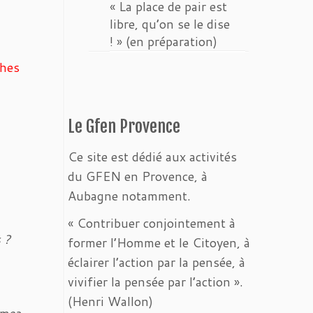
« La place de pair est
libre, qu’on se le dise
! » (en préparation)
ches
Le Gfen Provence
Ce site est dédié aux activités
du GFEN en Provence, à
Aubagne notamment.
« Contribuer conjointement à
 ?
former l’Homme et le Citoyen, à
éclairer l’action par la pensée, à
vivifier la pensée par l’action ».
(Henri Wallon)