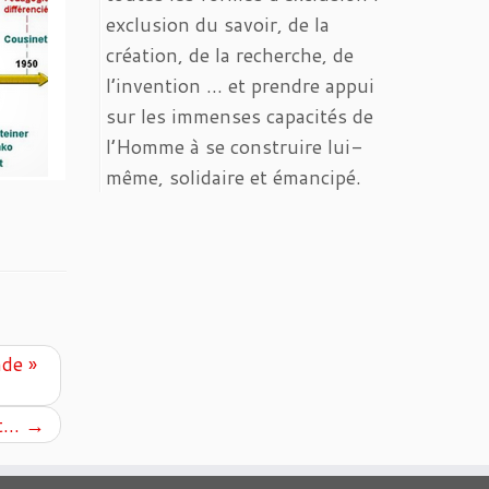
exclusion du savoir, de la
création, de la recherche, de
l’invention … et prendre appui
sur les immenses capacités de
l’Homme à se construire lui-
même, solidaire et émancipé.
de »
nt…
→