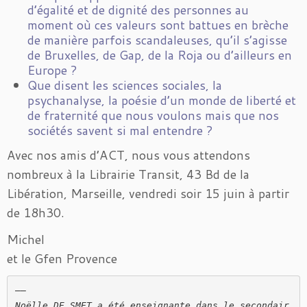
d’égalité et de dignité des personnes au
moment où ces valeurs sont battues en brèche
de manière parfois scandaleuses, qu’il s’agisse
de Bruxelles, de Gap, de la Roja ou d’ailleurs en
Europe ?
Que disent les sciences sociales, la
psychanalyse, la poésie d’un monde de liberté et
de fraternité que nous voulons mais que nos
sociétés savent si mal entendre ?
Avec nos amis d’ACT, nous vous attendons
nombreux à la Librairie Transit, 43 Bd de la
Libération, Marseille, vendredi soir 15 juin à partir
de 18h30.
Michel
et le Gfen Provence
Noëlle DE SMET a été enseignante dans le secondair