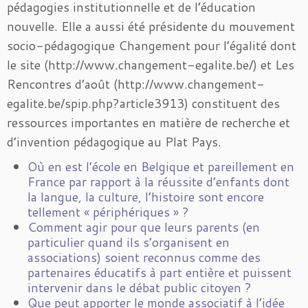
pédagogies institutionnelle et de l’éducation
nouvelle. Elle a aussi été présidente du mouvement
socio-pédagogique Changement pour l’égalité dont
le site (http://www.changement-egalite.be/) et Les
Rencontres d’août (http://www.changement-
egalite.be/spip.php?article3913) constituent des
ressources importantes en matière de recherche et
d’invention pédagogique au Plat Pays.
Où en est l’école en Belgique et pareillement en
France par rapport à la réussite d’enfants dont
la langue, la culture, l’histoire sont encore
tellement « périphériques » ?
Comment agir pour que leurs parents (en
particulier quand ils s’organisent en
associations) soient reconnus comme des
partenaires éducatifs à part entière et puissent
intervenir dans le débat public citoyen ?
Que peut apporter le monde associatif à l’idée