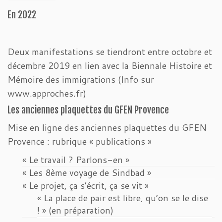
En 2022
Deux manifestations se tiendront entre octobre et
décembre 2019 en lien avec la Biennale Histoire et
Mémoire des immigrations (Info sur
www.approches.fr)
Les anciennes plaquettes du GFEN Provence
Mise en ligne des anciennes plaquettes du GFEN
Provence : rubrique « publications »
« Le travail ? Parlons-en »
« Les 8ème voyage de Sindbad »
« Le projet, ça s’écrit, ça se vit »
« La place de pair est libre, qu’on se le dise
! » (en préparation)