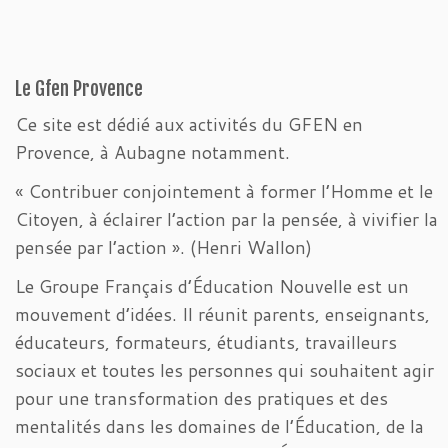
Le Gfen Provence
Ce site est dédié aux activités du GFEN en
Provence, à Aubagne notamment.
« Contribuer conjointement à former l’Homme et le
Citoyen, à éclairer l’action par la pensée, à vivifier la
pensée par l’action ». (Henri Wallon)
Le Groupe Français d’Éducation Nouvelle est un
mouvement d’idées. Il réunit parents, enseignants,
éducateurs, formateurs, étudiants, travailleurs
sociaux et toutes les personnes qui souhaitent agir
pour une transformation des pratiques et des
mentalités dans les domaines de l’Éducation, de la