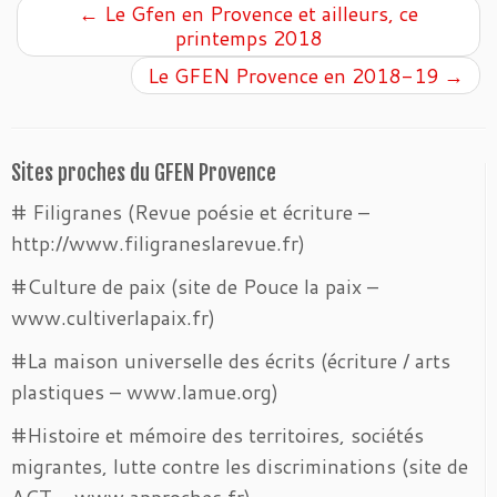
←
Le Gfen en Provence et ailleurs, ce
printemps 2018
Le GFEN Provence en 2018-19
→
Sites proches du GFEN Provence
# Filigranes (Revue poésie et écriture –
http://www.filigraneslarevue.fr)
#Culture de paix (site de Pouce la paix –
www.cultiverlapaix.fr)
#La maison universelle des écrits (écriture / arts
plastiques – www.lamue.org)
#Histoire et mémoire des territoires, sociétés
migrantes, lutte contre les discriminations (site de