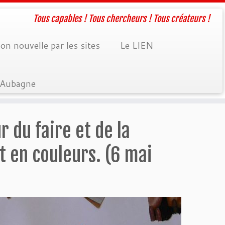
Tous capables ! Tous chercheurs ! Tous créateurs !
on nouvelle par les sites
Le LIEN
à Aubagne
r du faire et de la
t en couleurs. (6 mai