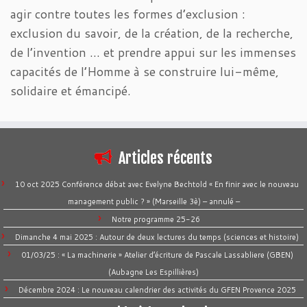
agir contre toutes les formes d’exclusion :
exclusion du savoir, de la création, de la recherche,
de l’invention … et prendre appui sur les immenses
capacités de l’Homme à se construire lui-même,
solidaire et émancipé.
Articles récents
10 oct 2025 Conférence débat avec Evelyne Bechtold « En finir avec le nouveau
management public ? » (Marseille 3è) – annulé –
Notre programme 25-26
Dimanche 4 mai 2025 : Autour de deux lectures du temps (sciences et histoire)
01/03/25 : « La machinerie » Atelier d’écriture de Pascale Lassabliere (GBEN)
(Aubagne Les Espillières)
Décembre 2024 : Le nouveau calendrier des activités du GFEN Provence 2025