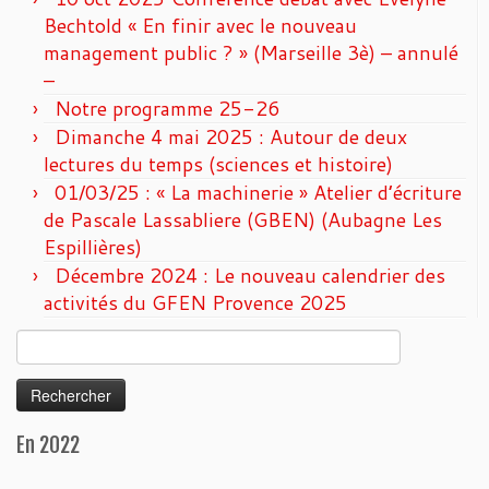
Bechtold « En finir avec le nouveau
management public ? » (Marseille 3è) – annulé
–
Notre programme 25-26
Dimanche 4 mai 2025 : Autour de deux
lectures du temps (sciences et histoire)
01/03/25 : « La machinerie » Atelier d’écriture
de Pascale Lassabliere (GBEN) (Aubagne Les
Espillières)
Décembre 2024 : Le nouveau calendrier des
activités du GFEN Provence 2025
Rechercher :
En 2022