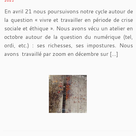
2021
En avril 21 nous poursuivons notre cycle autour de
la question « vivre et travailler en période de crise
sociale et éthique ». Nous avons vécu un atelier en
octobre autour de la question du numérique (tel,
ordi, etc.) : ses richesses, ses impostures. Nous
avons travaillé par zoom en décembre sur […]