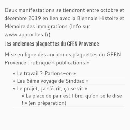
Deux manifestations se tiendront entre octobre et
décembre 2019 en lien avec la Biennale Histoire et
Mémoire des immigrations (Info sur
www.approches.fr)
Les anciennes plaquettes du GFEN Provence
Mise en ligne des anciennes plaquettes du GFEN
Provence : rubrique « publications »
« Le travail ? Parlons-en »
« Les 8ème voyage de Sindbad »
« Le projet, ça s’écrit, ça se vit »
« La place de pair est libre, qu’on se le dise
! » (en préparation)