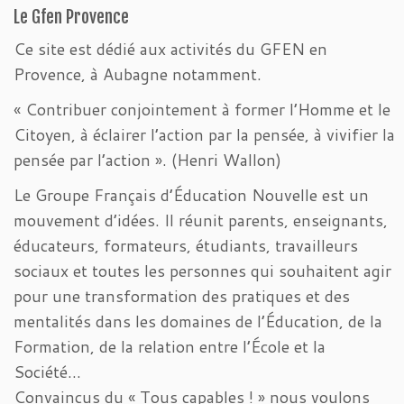
Le Gfen Provence
Ce site est dédié aux activités du GFEN en
Provence, à Aubagne notamment.
« Contribuer conjointement à former l’Homme et le
Citoyen, à éclairer l’action par la pensée, à vivifier la
pensée par l’action ». (Henri Wallon)
Le Groupe Français d’Éducation Nouvelle est un
mouvement d’idées. Il réunit parents, enseignants,
éducateurs, formateurs, étudiants, travailleurs
sociaux et toutes les personnes qui souhaitent agir
pour une transformation des pratiques et des
mentalités dans les domaines de l’Éducation, de la
Formation, de la relation entre l’École et la
Société…
Convaincus du « Tous capables ! » nous voulons